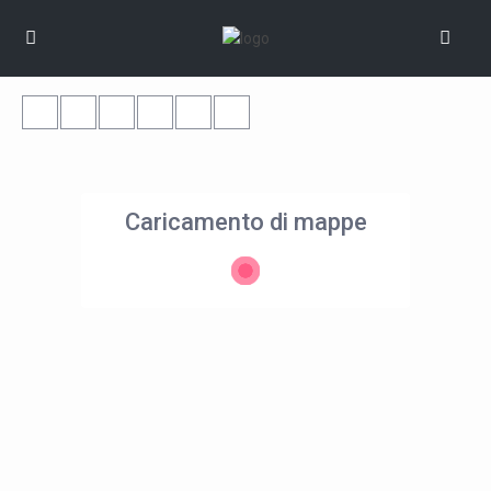
Caricamento di mappe