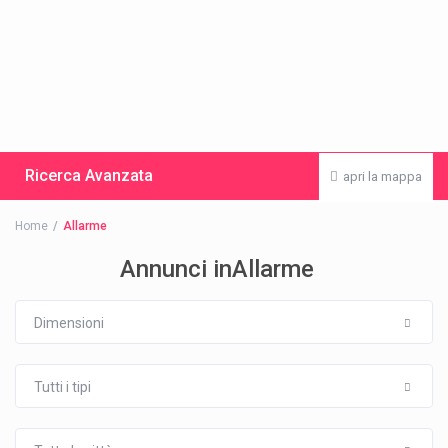
Ricerca Avanzata
apri la mappa
Home
Allarme
Annunci inAllarme
Dimensioni
Tutti i tipi