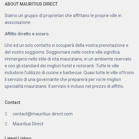
ABOUT MAURITIUS DIRECT
Siamo un gruppo di proprietari che affittano le proprie ville in
associazione.
Affitto diretto e sicuro.
Uno ed un solo contatto si occuperà della vostra prenotazione e
del vostro soggiorno. Soggiornare nelle nostre ville significa
immergersi nello stile di vita mauriziano, in un ambiente riservato
e con gli standard dei migliori hotel e ristoranti. Tutte le ville
includono l’utilizzo di cucine e barbecue. Quasi tutte le ville offrono
il servizio di una governante che preparerà per voi le migliori
specialità mauriziane. Il servizio è incluso nel prezzo di affitto.
Contact
contact@mauritius-direct.com
Mauritius Direct
Latest Listing