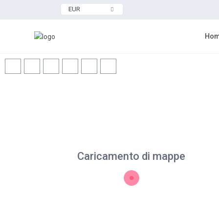
EUR
Ho
Caricamento di mappe