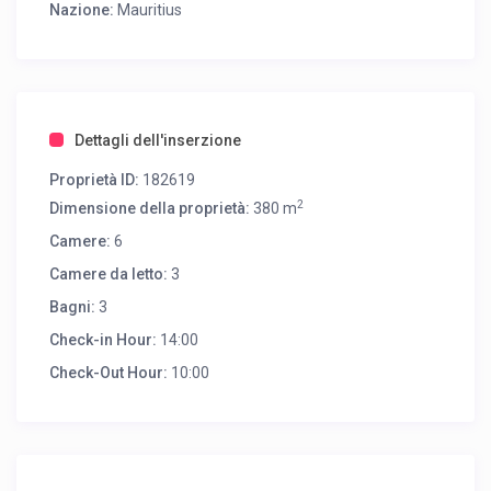
Nazione:
Mauritius
Dettagli dell'inserzione
Proprietà ID:
182619
2
Dimensione della proprietà:
380 m
Camere:
6
Camere da letto:
3
Bagni:
3
Check-in Hour:
14:00
Check-Out Hour:
10:00