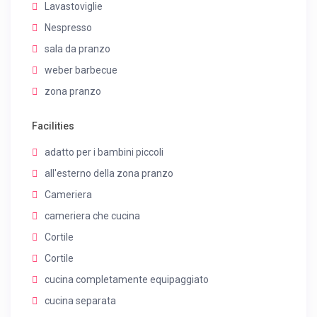
Lavastoviglie
Nespresso
sala da pranzo
weber barbecue
zona pranzo
Facilities
adatto per i bambini piccoli
all'esterno della zona pranzo
Cameriera
cameriera che cucina
Cortile
Cortile
cucina completamente equipaggiato
cucina separata