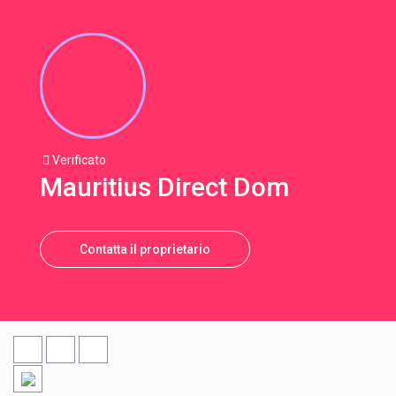
Verificato
Mauritius Direct Dom
Contatta il proprietario