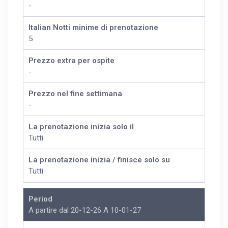
-
Italian Notti minime di prenotazione
5
Prezzo extra per ospite
-
Prezzo nel fine settimana
-
La prenotazione inizia solo il
Tutti
La prenotazione inizia / finisce solo su
Tutti
Period
A partire dal 20-12-26 A 10-01-27