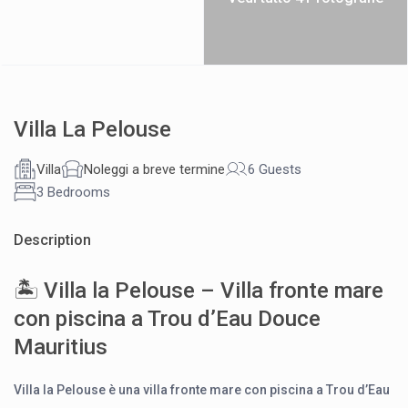
Villa La Pelouse
Villa
Noleggi a breve termine
6 Guests
3 Bedrooms
Description
🏝 Villa la Pelouse – Villa fronte mare
con piscina a Trou d’Eau Douce
Mauritius
Villa la Pelouse è una villa fronte mare con piscina a Trou d’Eau