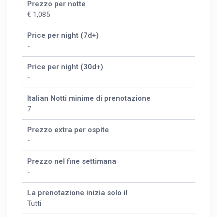
Prezzo per notte
€ 1,085
Price per night (7d+)
-
Price per night (30d+)
-
Italian Notti minime di prenotazione
7
Prezzo extra per ospite
-
Prezzo nel fine settimana
-
La prenotazione inizia solo il
Tutti