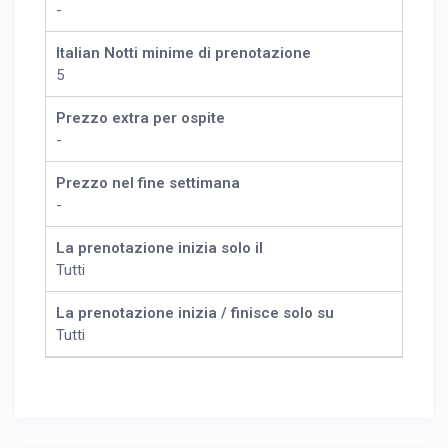
-
Italian Notti minime di prenotazione
5
Prezzo extra per ospite
-
Prezzo nel fine settimana
-
La prenotazione inizia solo il
Tutti
La prenotazione inizia / finisce solo su
Tutti