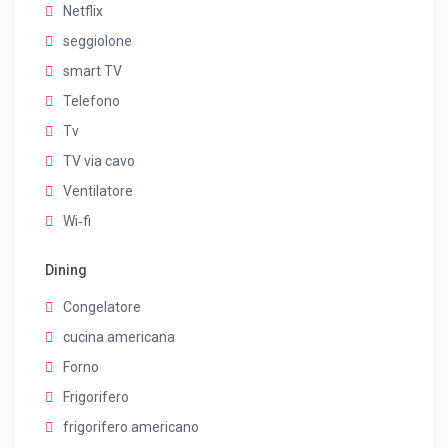
Netflix
seggiolone
smart TV
Telefono
Tv
TV via cavo
Ventilatore
Wi‑fi
Dining
Congelatore
cucina americana
Forno
Frigorifero
frigorifero americano