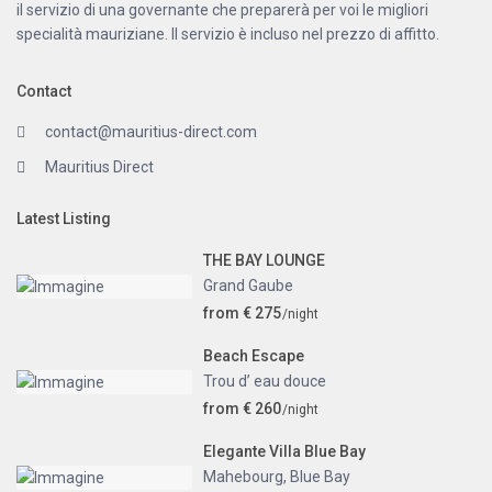
il servizio di una governante che preparerà per voi le migliori
specialità mauriziane. Il servizio è incluso nel prezzo di affitto.
Contact
contact@mauritius-direct.com
Mauritius Direct
Latest Listing
THE BAY LOUNGE
Grand Gaube
from € 275
/night
Beach Escape
Trou d’ eau douce
from € 260
/night
Elegante Villa Blue Bay
Mahebourg
,
Blue Bay