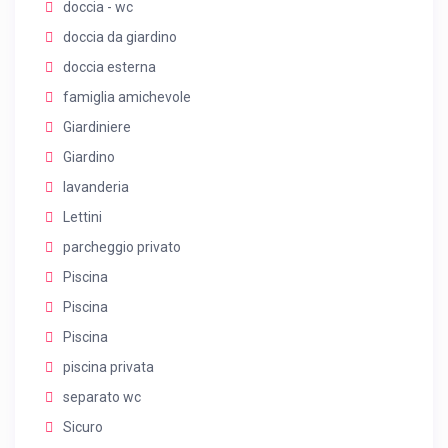
doccia - wc
doccia da giardino
doccia esterna
famiglia amichevole
Giardiniere
Giardino
lavanderia
Lettini
parcheggio privato
Piscina
Piscina
Piscina
piscina privata
separato wc
Sicuro