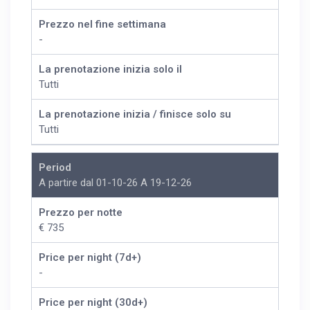
Prezzo nel fine settimana
-
La prenotazione inizia solo il
Tutti
La prenotazione inizia / finisce solo su
Tutti
Period
A partire dal 01-10-26 A 19-12-26
Prezzo per notte
€ 735
Price per night (7d+)
-
Price per night (30d+)