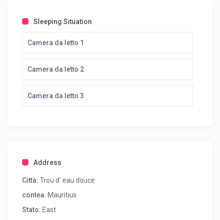
Sleeping Situation
Camera da letto 1
Camera da letto 2
Camera da letto 3
Address
Città:
Trou d’ eau douce
contea:
Mauritius
Stato:
East