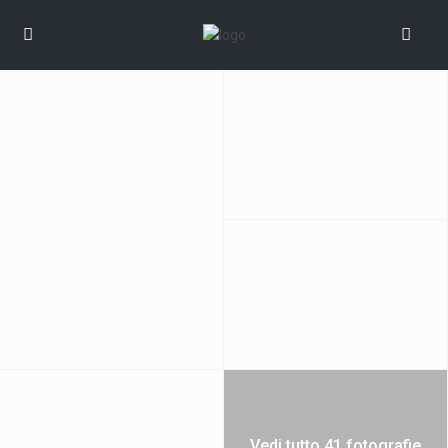
Vedi tutto 41 fotografie