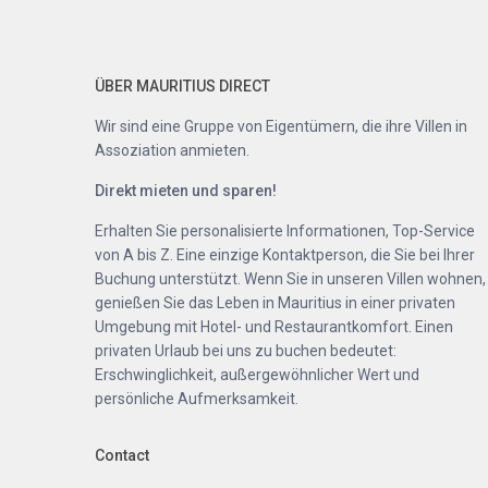
ÜBER MAURITIUS DIRECT
Wir sind eine Gruppe von Eigentümern, die ihre Villen in
Assoziation anmieten.
Direkt mieten und sparen!
Erhalten Sie personalisierte Informationen, Top-Service
von A bis Z. Eine einzige Kontaktperson, die Sie bei Ihrer
Buchung unterstützt. Wenn Sie in unseren Villen wohnen,
genießen Sie das Leben in Mauritius in einer privaten
Umgebung mit Hotel- und Restaurantkomfort. Einen
privaten Urlaub bei uns zu buchen bedeutet:
Erschwinglichkeit, außergewöhnlicher Wert und
persönliche Aufmerksamkeit.
Contact