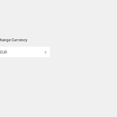
hange Currency
EUR