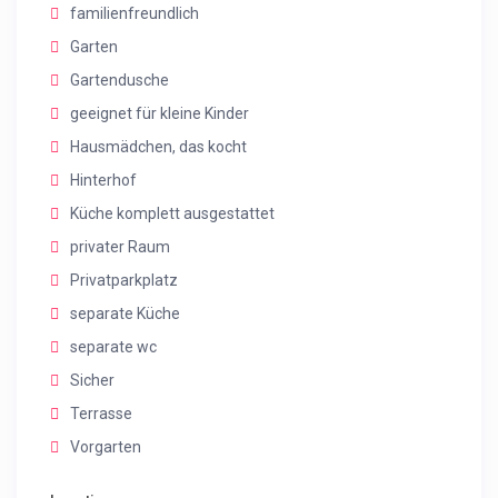
familienfreundlich
Garten
Gartendusche
geeignet für kleine Kinder
Hausmädchen, das kocht
Hinterhof
Küche komplett ausgestattet
privater Raum
Privatparkplatz
separate Küche
separate wc
Sicher
Terrasse
Vorgarten