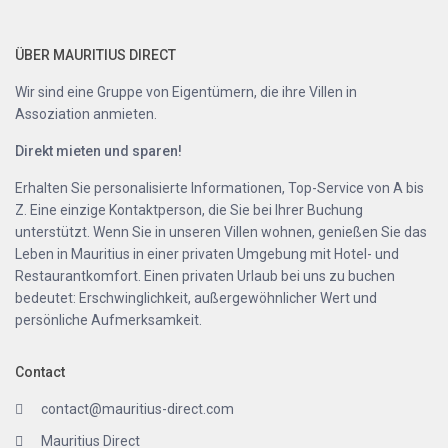
ÜBER MAURITIUS DIRECT
Wir sind eine Gruppe von Eigentümern, die ihre Villen in
Assoziation anmieten.
Direkt mieten und sparen!
Erhalten Sie personalisierte Informationen, Top-Service von A bis
Z. Eine einzige Kontaktperson, die Sie bei Ihrer Buchung
unterstützt. Wenn Sie in unseren Villen wohnen, genießen Sie das
Leben in Mauritius in einer privaten Umgebung mit Hotel- und
Restaurantkomfort. Einen privaten Urlaub bei uns zu buchen
bedeutet: Erschwinglichkeit, außergewöhnlicher Wert und
persönliche Aufmerksamkeit.
Contact
contact@mauritius-direct.com
Mauritius Direct