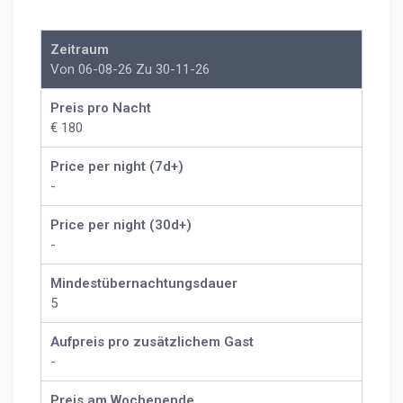
Zeitraum
Von 06-08-26 Zu 30-11-26
Preis pro Nacht
€ 180
Price per night (7d+)
-
Price per night (30d+)
-
Mindestübernachtungsdauer
5
Aufpreis pro zusätzlichem Gast
-
Preis am Wochenende