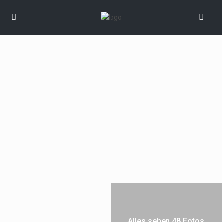
Alles sehen 48 Fotos