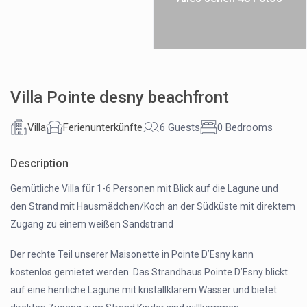
Villa Pointe desny beachfront
Villa
Ferienunterkünfte
6 Guests
0 Bedrooms
Description
Gemütliche Villa für 1-6 Personen mit Blick auf die Lagune und
den Strand mit Hausmädchen/Koch an der Südküste mit direktem
Zugang zu einem weißen Sandstrand
Der rechte Teil unserer Maisonette in Pointe D’Esny kann
kostenlos gemietet werden. Das Strandhaus Pointe D’Esny blickt
auf eine herrliche Lagune mit kristallklarem Wasser und bietet