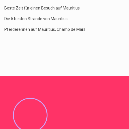
Beste Zeit für einen Besuch auf Mauritius
Die 5 besten Strände von Mauritius
Pferderennen auf Mauritius, Champ de Mars