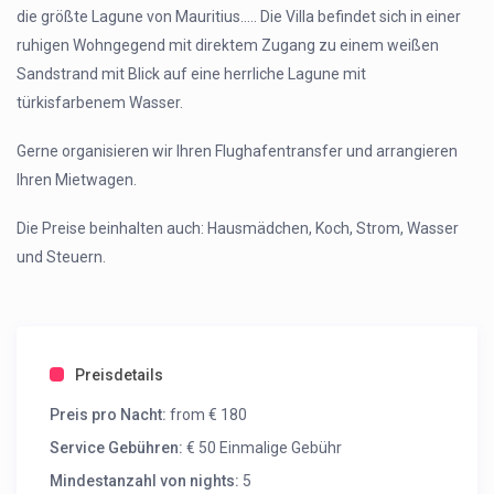
die größte Lagune von Mauritius….. Die Villa befindet sich in einer
ruhigen Wohngegend mit direktem Zugang zu einem weißen
Sandstrand mit Blick auf eine herrliche Lagune mit
türkisfarbenem Wasser.
Gerne organisieren wir Ihren Flughafentransfer und arrangieren
Ihren Mietwagen.
Die Preise beinhalten auch: Hausmädchen, Koch, Strom, Wasser
und Steuern.
Preisdetails
Preis pro Nacht:
from € 180
Service Gebühren:
€ 50 Einmalige Gebühr
Mindestanzahl von nights:
5