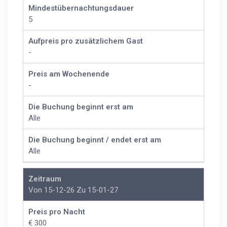
Mindestübernachtungsdauer
5
Aufpreis pro zusätzlichem Gast
-
Preis am Wochenende
-
Die Buchung beginnt erst am
Alle
Die Buchung beginnt / endet erst am
Alle
Zeitraum
Von 15-12-26 Zu 15-01-27
Preis pro Nacht
€ 300