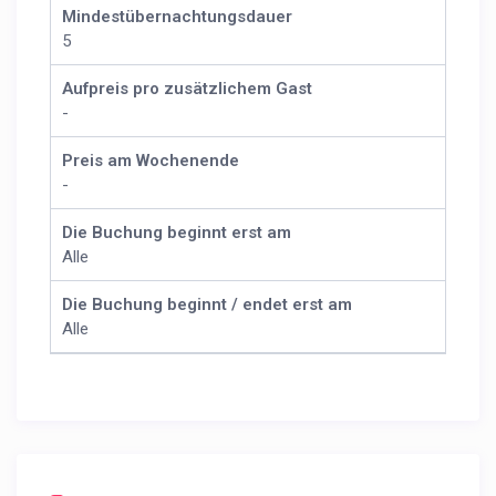
Mindestübernachtungsdauer
5
Aufpreis pro zusätzlichem Gast
-
Preis am Wochenende
-
Die Buchung beginnt erst am
Alle
Die Buchung beginnt / endet erst am
Alle