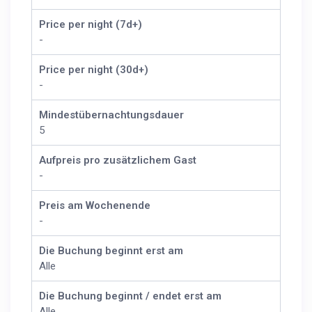
Price per night (7d+)
-
Price per night (30d+)
-
Mindestübernachtungsdauer
5
Aufpreis pro zusätzlichem Gast
-
Preis am Wochenende
-
Die Buchung beginnt erst am
Alle
Die Buchung beginnt / endet erst am
Alle