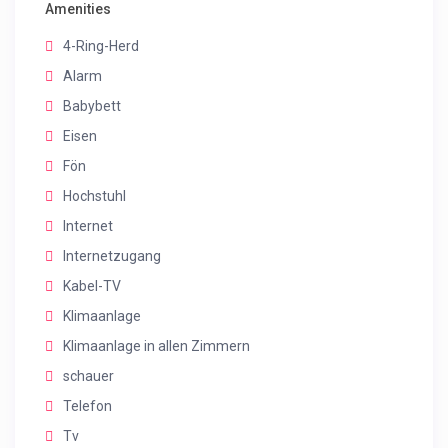
Amenities
4-Ring-Herd
Alarm
Babybett
Eisen
Fön
Hochstuhl
Internet
Internetzugang
Kabel-TV
Klimaanlage
Klimaanlage in allen Zimmern
schauer
Telefon
Tv