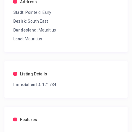
Address
Stadt:
Pointe d’ Esny
Bezirk:
South East
Bundesland:
Mauritius
Land:
Mauritius
Listing Details
Immobilien ID:
121734
Features