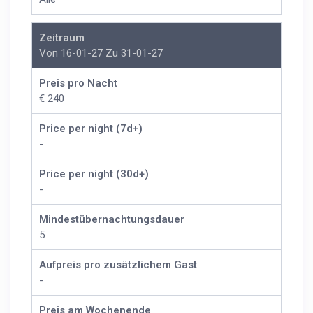
Zeitraum
Von 16-01-27 Zu 31-01-27
Preis pro Nacht
€ 240
Price per night (7d+)
-
Price per night (30d+)
-
Mindestübernachtungsdauer
5
Aufpreis pro zusätzlichem Gast
-
Preis am Wochenende