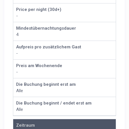
Price per night (30d+)
-
Mindestübernachtungsdauer
4
Aufpreis pro zusätzlichem Gast
-
Preis am Wochenende
-
Die Buchung beginnt erst am
Alle
Die Buchung beginnt / endet erst am
Alle
Zeitraum