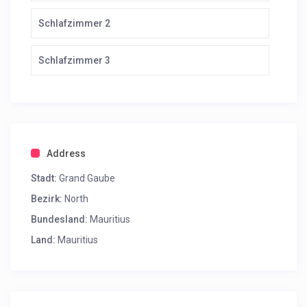
Schlafzimmer 2
Schlafzimmer 3
Address
Stadt:
Grand Gaube
Bezirk:
North
Bundesland:
Mauritius
Land:
Mauritius