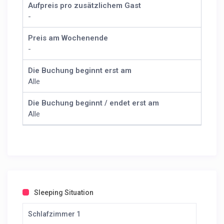
Aufpreis pro zusätzlichem Gast
-
Preis am Wochenende
-
Die Buchung beginnt erst am
Alle
Die Buchung beginnt / endet erst am
Alle
Sleeping Situation
Schlafzimmer 1