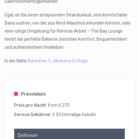
Gastronomiemöglichkeiten.
Egal, ob Sie einen entspannten Strandurlaub, eine komfortable
Basis suchen, von der aus Nord-Mauritius erkunden können, oder
eine ruhige Umgebung für Remote-Arbeit – The Bay Lounge
bietet die perfekte Balance zwischen Komfort, Bequemlichkeit
und authentischem Inselleben.
In der Nähe
Barachois 5
,
Meerena Cottage
Preisdetails
Preis pro Nacht:
from € 275
Service Gebühren:
€ 50 Einmalige Gebühr
Zeitraum