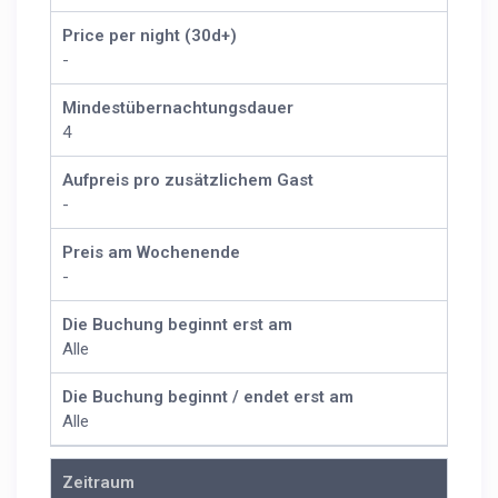
Price per night (30d+)
-
Mindestübernachtungsdauer
4
Aufpreis pro zusätzlichem Gast
-
Preis am Wochenende
-
Die Buchung beginnt erst am
Alle
Die Buchung beginnt / endet erst am
Alle
Zeitraum