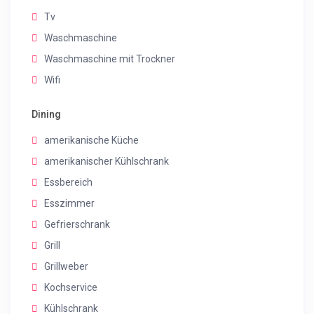
Tv
Waschmaschine
Waschmaschine mit Trockner
Wifi
Dining
amerikanische Küche
amerikanischer Kühlschrank
Essbereich
Esszimmer
Gefrierschrank
Grill
Grillweber
Kochservice
Kühlschrank