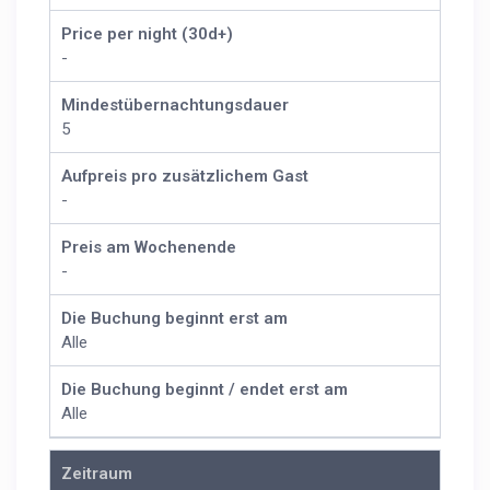
Price per night (30d+)
-
Mindestübernachtungsdauer
5
Aufpreis pro zusätzlichem Gast
-
Preis am Wochenende
-
Die Buchung beginnt erst am
Alle
Die Buchung beginnt / endet erst am
Alle
Zeitraum