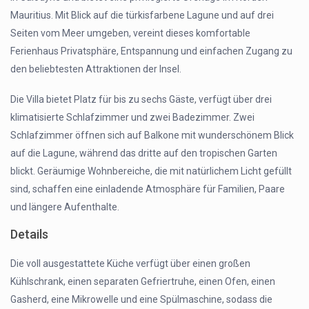
Mauritius. Mit Blick auf die türkisfarbene Lagune und auf drei
Seiten vom Meer umgeben, vereint dieses komfortable
Ferienhaus Privatsphäre, Entspannung und einfachen Zugang zu
den beliebtesten Attraktionen der Insel.
Die Villa bietet Platz für bis zu sechs Gäste, verfügt über drei
klimatisierte Schlafzimmer und zwei Badezimmer. Zwei
Schlafzimmer öffnen sich auf Balkone mit wunderschönem Blick
auf die Lagune, während das dritte auf den tropischen Garten
blickt. Geräumige Wohnbereiche, die mit natürlichem Licht gefüllt
sind, schaffen eine einladende Atmosphäre für Familien, Paare
und längere Aufenthalte.
Details
Die voll ausgestattete Küche verfügt über einen großen
Kühlschrank, einen separaten Gefriertruhe, einen Ofen, einen
Gasherd, eine Mikrowelle und eine Spülmaschine, sodass die