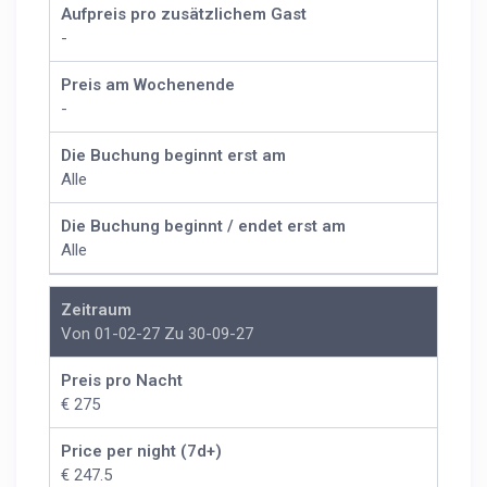
Aufpreis pro zusätzlichem Gast
-
Preis am Wochenende
-
Die Buchung beginnt erst am
Alle
Die Buchung beginnt / endet erst am
Alle
Zeitraum
Von 01-02-27 Zu 30-09-27
Preis pro Nacht
€ 275
Price per night (7d+)
€ 247.5