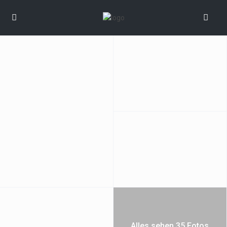
Alles sehen 35 Fotos