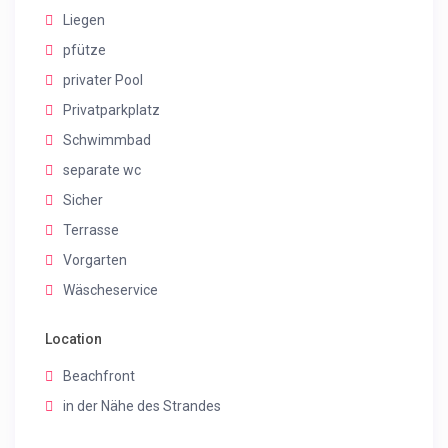
Liegen
pfütze
privater Pool
Privatparkplatz
Schwimmbad
separate wc
Sicher
Terrasse
Vorgarten
Wäscheservice
Location
Beachfront
in der Nähe des Strandes