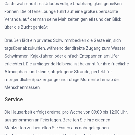
Gäste während ihres Urlaubs völlige Unabhängigkeit genießen
können. Die offene Lounge führt auf eine große überdachte
Veranda, auf der man seine Mahlzeiten genießt und den Blick
über die Bucht genießt.
Draußen lädt ein privates Schwimmbecken die Gäste ein, sich
tagsüber abzukühlen, während der direkte Zugang zum Wasser
Schwimmen, Kajakfahren oder einfach Entspannen am Ufer
erleichtert. Die umliegende Halbinsel ist bekannt für ihre friedliche
Atmosphäre und kleine, abgelegene Strände, perfekt für
morgendliche Spaziergänge und ruhige Momente fernab der
Menschenmassen.
Service
Die Hausarbeit erfolgt dreimal pro Woche von 09:00 bis 12:00 Uhr,
ausgenommen an Feiertagen. Bereiten Sie Ihre eigenen
Mahlzeiten zu, bestellen Sie Essen aus nahegelegenen