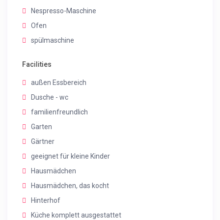
Nespresso-Maschine
Ofen
spülmaschine
Facilities
außen Essbereich
Dusche - wc
familienfreundlich
Garten
Gärtner
geeignet für kleine Kinder
Hausmädchen
Hausmädchen, das kocht
Hinterhof
Küche komplett ausgestattet