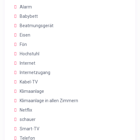
Alarm
Babybett
Beatmungsgerät
Eisen
Fön
Hochstuhl
Internet
Internetzugang
Kabel-TV
Klimaanlage
Klimaanlage in allen Zimmern
Netflix
schauer
Smart-TV
Telefon