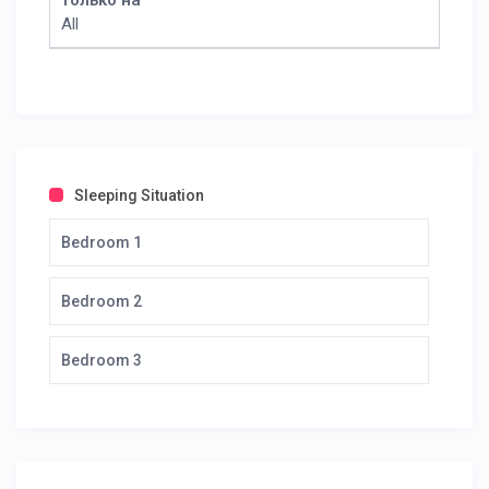
только на
All
Sleeping Situation
Bedroom 1
Bedroom 2
Bedroom 3