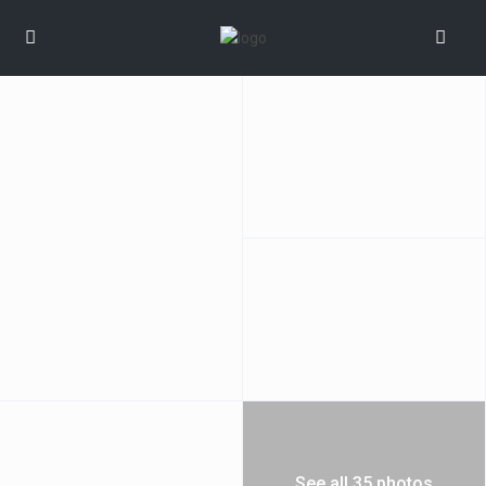
See all 35 photos