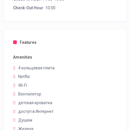
Check-Out Hour:
10:00
Features
Amenities
4 кольцевая плита
Netflix
Wi-Fi
Вентилятор
детская кроватка
доступ в Интернет
Душем
Железа