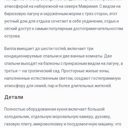
атмосферой на набережной на севере Маврикия. С видом на
бирюзовую лагуну и окружённым морем с трёх сторон, этот
уютный дом для отдыха сочетает в себе уединение, отдых и
лёгкий доступ к самым популярным достопримечательностям
острова.
Вилла вмещает до шести гостей, включает три
кондиционируемые спальни и две ванные комнаты. Две
спальни выходят на балконы с прекрасным видом на лагуну, а
третья — на тропический сад. Просторные жилые зоны,
наполненные естественным светом, создают гостеприимную
атмосферу для семей, пар и более длительных жителей.
Детали
Полностью оборудованная кухня включает большой
холодильник, отдельную морозильную камеру, духовку,
газовую плиту, микроволновку и посудомоечную машину, что