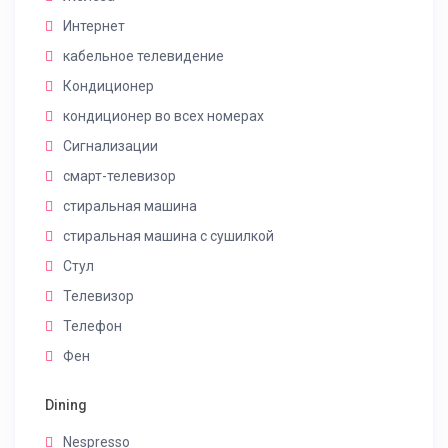
Интернет
кабельное телевидение
Кондиционер
кондиционер во всех номерах
Сигнализации
смарт-телевизор
стиральная машина
стиральная машина с сушилкой
Стул
Телевизор
Телефон
Фен
Dining
Nespresso