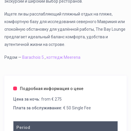
экскурсии и широкий выбор ресторанов.
Ищете ли вы расслабляющий пляжный отдых на пляже,
комфортную базу для исследования северного Маврикия или
спокойную обстановку для удалённой работы, The Bay Lounge
предлагает идеальный баланс комфорта, удобства и
аутентичной жизни на острове.
Рядом —
Barachois 5
,
коттедж Meerena
Подробная информация о цене
Цена за ночь:
from € 275
Плата за обслуживание:
€ 50 Single Fee
Period