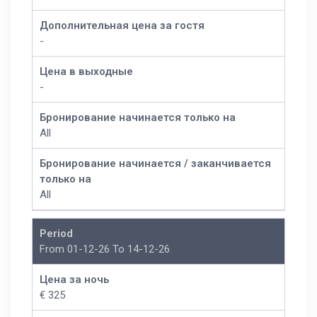
Дополнительная цена за гостя
-
Цена в выходные
-
Бронирование начинается только на
All
Бронирование начинается / заканчивается
только на
All
Period
From 01-12-26 To 14-12-26
Цена за ночь
€ 325