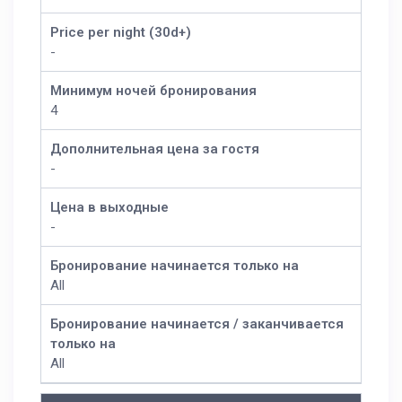
Price per night (30d+)
-
Минимум ночей бронирования
4
Дополнительная цена за гостя
-
Цена в выходные
-
Бронирование начинается только на
All
Бронирование начинается / заканчивается
только на
All