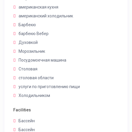
американская кухня
американский холодильник
Барбекю
барбекю Вебер
Духовкой
Морозильник
Посудомоечная машина
Столовая
столовая области
услуги по приготовлению пищи
Холодильником
Facilities
Бассейн
Бассейн