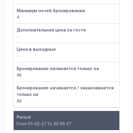
Минимум ночей бронирования
4
Дополнительная цена за гостя
-
Цена в выходные
-
Бронирование начинается только на
All
Бронирование начинается / заканчивается
только на
All
Period
From 01-02-27 To 30-09-27