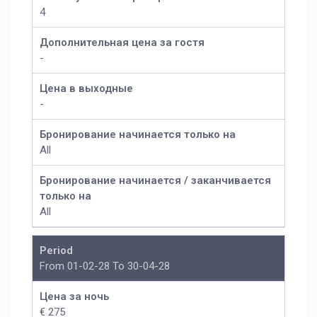
4
Дополнительная цена за гостя
-
Цена в выходные
-
Бронирование начинается только на
All
Бронирование начинается / заканчивается
только на
All
Period
From 01-02-28 To 30-04-28
Цена за ночь
€ 275