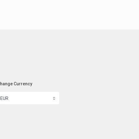
hange Currency
EUR