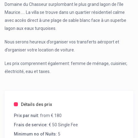
Domaine du Chasseur surplombant le plus grand lagon de l’île
Maurice….. La villa se trouve dans un quartier résidentiel calme
avec accès direct à une plage de sable blanc face à un superbe
lagon aux eaux turquoises.
Nous serons heureux d’organiser vos transferts aéroport et
d’organiser votre location de voiture.
Les prix comprennent également: femme de ménage, cuisinier,
électricité, eau et taxes.
Détails des prix
Prix par nuit:
from € 180
Frais de service:
€ 50 Single Fee
Minimum no of Nuits:
5