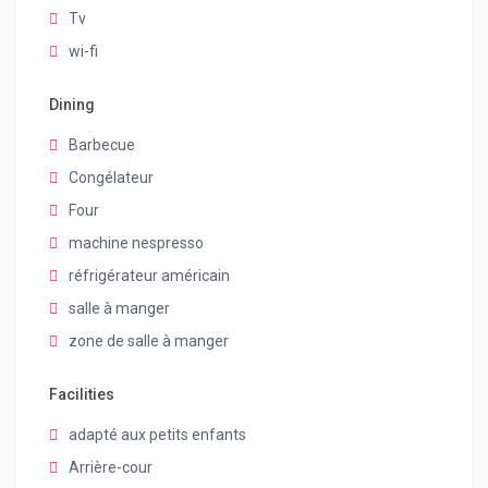
Tv
wi-fi
Dining
Barbecue
Congélateur
Four
machine nespresso
réfrigérateur américain
salle à manger
zone de salle à manger
Facilities
adapté aux petits enfants
Arrière-cour