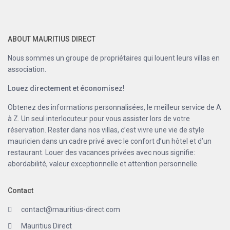
ABOUT MAURITIUS DIRECT
Nous sommes un groupe de propriétaires qui louent leurs villas en
association.
Louez directement et économisez!
Obtenez des informations personnalisées, le meilleur service de A
à Z. Un seul interlocuteur pour vous assister lors de votre
réservation. Rester dans nos villas, c’est vivre une vie de style
mauricien dans un cadre privé avec le confort d’un hôtel et d’un
restaurant. Louer des vacances privées avec nous signifie:
abordabilité, valeur exceptionnelle et attention personnelle.
Contact
contact@mauritius-direct.com
Mauritius Direct