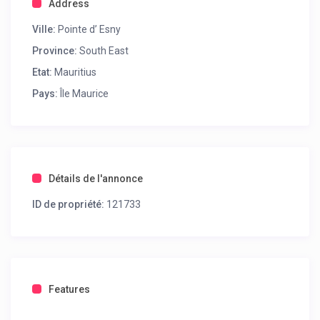
Address
Ville:
Pointe d’ Esny
Province:
South East
Etat:
Mauritius
Pays:
Île Maurice
Détails de l'annonce
ID de propriété:
121733
Features