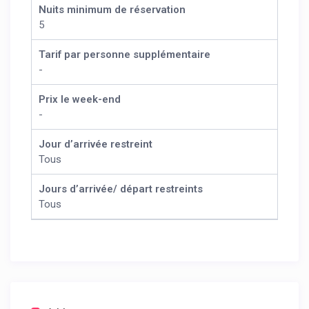
Nuits minimum de réservation
5
Tarif par personne supplémentaire
-
Prix le week-end
-
Jour d’arrivée restreint
Tous
Jours d’arrivée/ départ restreints
Tous