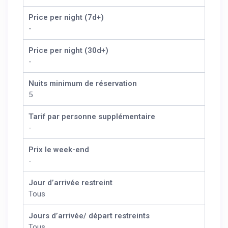
Price per night (7d+)
-
Price per night (30d+)
-
Nuits minimum de réservation
5
Tarif par personne supplémentaire
-
Prix le week-end
-
Jour d’arrivée restreint
Tous
Jours d’arrivée/ départ restreints
Tous