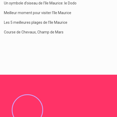
Un symbole d’oiseau de l’île Maurice: le Dodo
Meilleur moment pour visiter l’île Maurice
Les 5 meilleures plages de l’île Maurice
Course de Chevaux, Champ de Mars