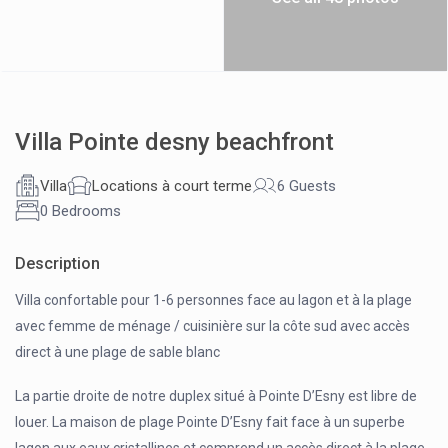
Villa Pointe desny beachfront
Villa
Locations à court terme
6 Guests
0 Bedrooms
Description
Villa confortable pour 1-6 personnes face au lagon et à la plage
avec femme de ménage / cuisinière sur la côte sud avec accès
direct à une plage de sable blanc
La partie droite de notre duplex situé à Pointe D’Esny est libre de
louer. La maison de plage Pointe D’Esny fait face à un superbe