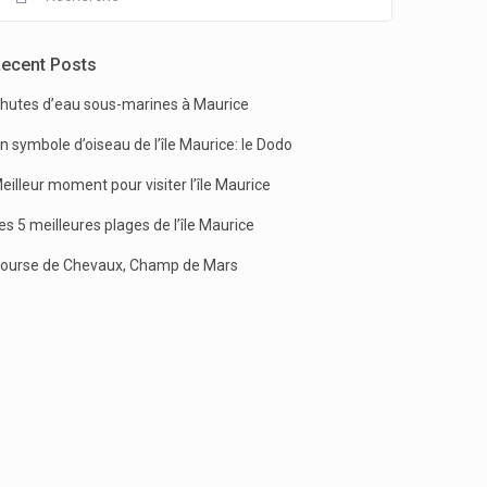
ecent Posts
hutes d’eau sous-marines à Maurice
n symbole d’oiseau de l’île Maurice: le Dodo
eilleur moment pour visiter l’île Maurice
es 5 meilleures plages de l’île Maurice
ourse de Chevaux, Champ de Mars