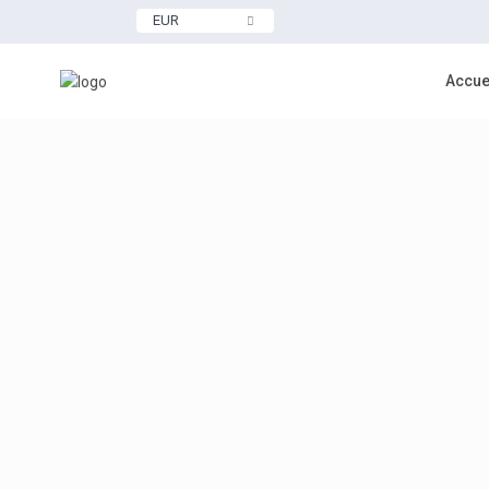
EUR
Accue