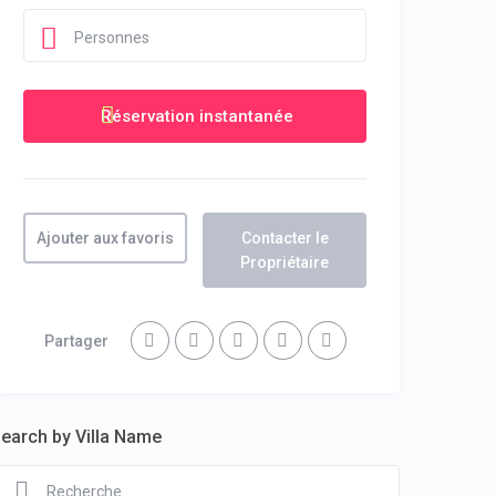
Personnes
Ajouter aux favoris
Contacter le
Propriétaire
Partager
earch by Villa Name