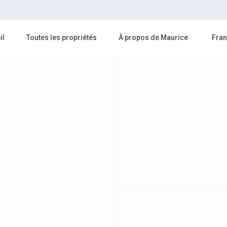
il
Toutes les propriétés
À propos de Maurice
Fran