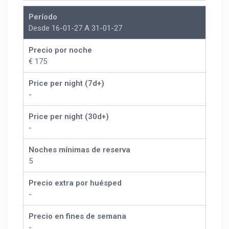
Período
Desde 16-01-27 A 31-01-27
Precio por noche
€ 175
Price per night (7d+)
-
Price per night (30d+)
-
Noches mínimas de reserva
5
Precio extra por huésped
-
Precio en fines de semana
-