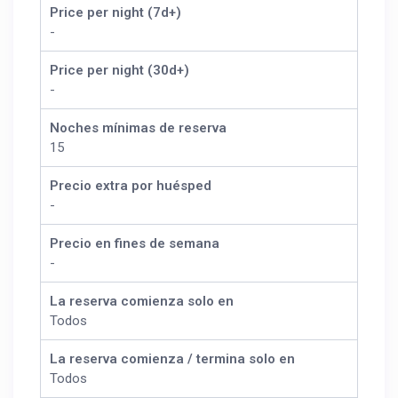
Price per night (7d+)
-
Price per night (30d+)
-
Noches mínimas de reserva
15
Precio extra por huésped
-
Precio en fines de semana
-
La reserva comienza solo en
Todos
La reserva comienza / termina solo en
Todos