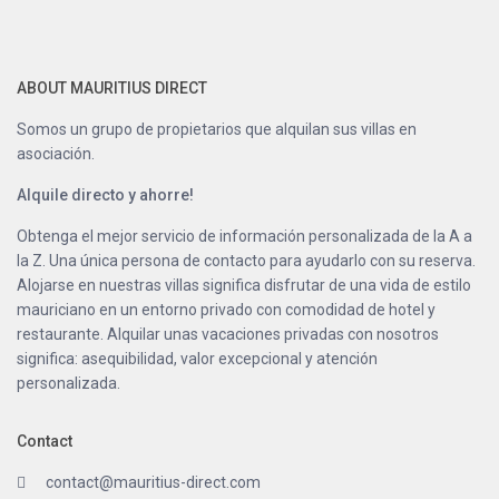
ABOUT MAURITIUS DIRECT
Somos un grupo de propietarios que alquilan sus villas en
asociación.
Alquile directo y ahorre!
Obtenga el mejor servicio de información personalizada de la A a
la Z. Una única persona de contacto para ayudarlo con su reserva.
Alojarse en nuestras villas significa disfrutar de una vida de estilo
mauriciano en un entorno privado con comodidad de hotel y
restaurante. Alquilar unas vacaciones privadas con nosotros
significa: asequibilidad, valor excepcional y atención
personalizada.
Contact
contact@mauritius-direct.com