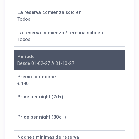
La reserva comienza solo en
Todos
La reserva comienza / termina solo en
Todos
Período
Desde 01-02-27 A 31-10-27
Precio por noche
€ 140
Price per night (7d+)
-
Price per night (30d+)
-
Noches mínimas de reserva