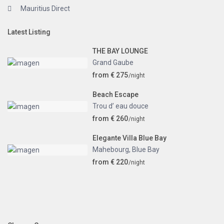
Mauritius Direct
Latest Listing
THE BAY LOUNGE
Grand Gaube
from € 275
/night
Beach Escape
Trou d’ eau douce
from € 260
/night
Elegante Villa Blue Bay
Mahebourg
,
Blue Bay
from € 220
/night