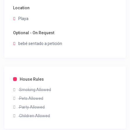
Location
Playa
Optional - On Request
bebé sentado a petición
House Rules
Smoking Allowed
Pets Allowed
Party Allowed
Children Allowed