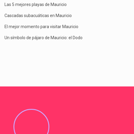
Las 5 mejores playas de Mauricio
Cascadas subacuáticas en Mauricio
El mejor momento para visitar Mauricio
Un símbolo de pájaro de Mauricio: el Dodo