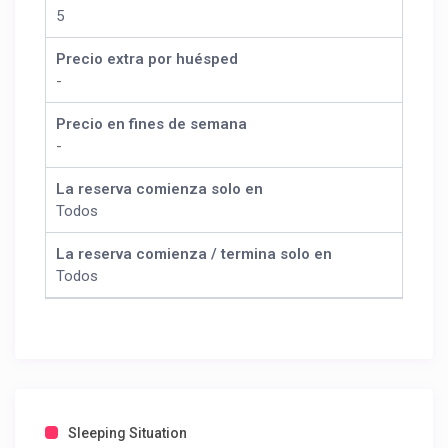
5
Precio extra por huésped
-
Precio en fines de semana
-
La reserva comienza solo en
Todos
La reserva comienza / termina solo en
Todos
Sleeping Situation