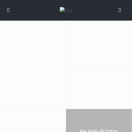
Ver todo 42 fotos