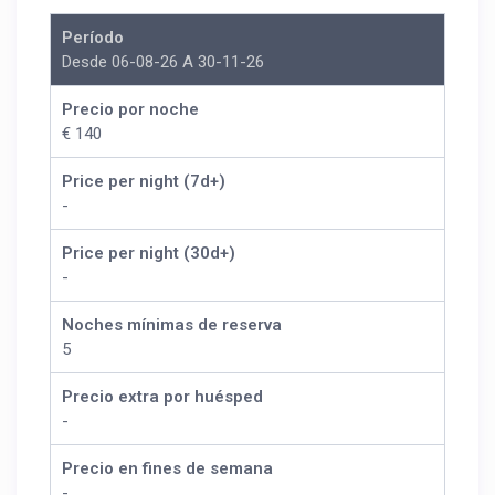
Período
Desde 06-08-26 A 30-11-26
Precio por noche
€ 140
Price per night (7d+)
-
Price per night (30d+)
-
Noches mínimas de reserva
5
Precio extra por huésped
-
Precio en fines de semana
-