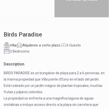
Birds Paradise
Villa
Alquileres a corto plazo
6 Guests
3 Bedrooms
Description
BIRDS PARADISE es un bungalow de playa para 2 a 6 personas, en
la misma propiedad que Villa pointe d’Esny en el lado del jardín.
Está rodeado por un jardín mágico de plantas tropicales, muchas
frutas y pájaros coloridos.
La propiedad se enfrenta a una magnífica laguna de aguas
cristalinas e incluye acceso directo a la playa sin carretera que