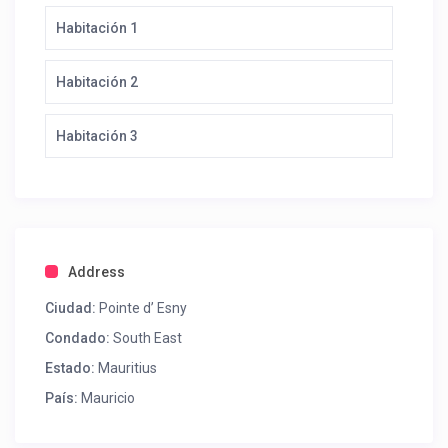
Habitación 1
Habitación 2
Habitación 3
Address
Ciudad:
Pointe d’ Esny
Condado:
South East
Estado:
Mauritius
País:
Mauricio