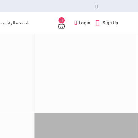
0
Login
Sign Up
الصفحه الرئيسيه