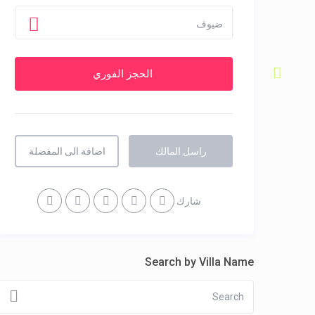
ضيوف
راسل المالك
اضافة الى المفضلة
شارك
Search by Villa Name