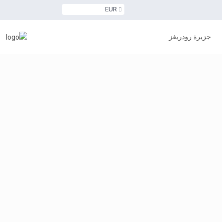
EUR
جزيرة رودريغز