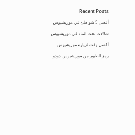
Recent Posts
أفضل 5 شواطئ في موريشيوس
شلالات تحت الماء في موريشيوس
أفضل وقت لزيارة موريشيوس
رمز الطيور من موريشيوس: دودو