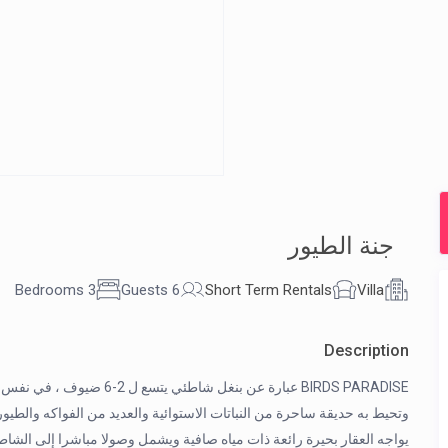
جنة الطيور
3 Bedrooms
6 Guests
Short Term Rentals
Villa
Description
وتحيط به حديقة ساحرة من النباتات الاستوائية والعديد من الفواكه والطيور 
يواجه العقار بحيرة رائعة ذات مياه صافية ويشمل وصولا مباشرا إلى الشا