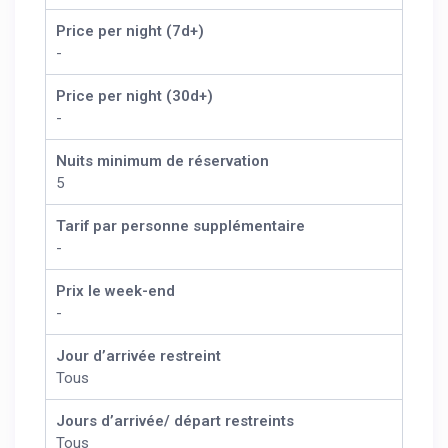
Price per night (7d+)
-
Price per night (30d+)
-
Nuits minimum de réservation
5
Tarif par personne supplémentaire
-
Prix le week-end
-
Jour d’arrivée restreint
Tous
Jours d’arrivée/ départ restreints
Tous