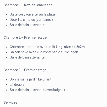
Chambre 1 – Rez-de-chaussée
Suite cosy ouverte sur la plage
Deux lits simples (combinés)
Salle de bain attenante
Chambre 2 – Premier étage
Chambre parentale avec un
lit king-size de 2x2m
Balcon privé avec vue imprenable sur le lagon
Salle de bain attenante
Chambre 3 – Premier étage
Donne sur le jardin luxuriant
Lit double
Salle de bain attenante avec baignoire
Services