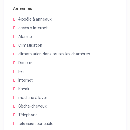
Amenities
4 poêle à anneaux
accès à Internet
Alarme
Climatisation
climatisation dans toutes les chambres
Douche
Fer
Internet
Kayak
machine à laver
Sèche-cheveux
Téléphone
télévision par câble