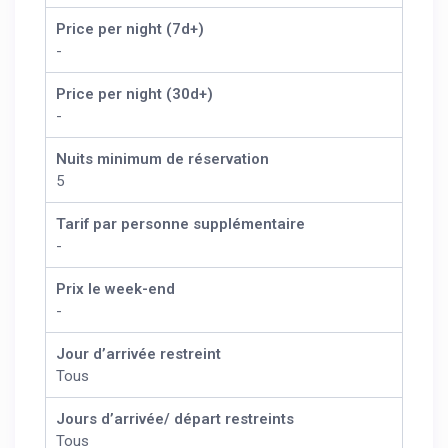
Price per night (7d+)
-
Price per night (30d+)
-
Nuits minimum de réservation
5
Tarif par personne supplémentaire
-
Prix le week-end
-
Jour d’arrivée restreint
Tous
Jours d’arrivée/ départ restreints
Tous