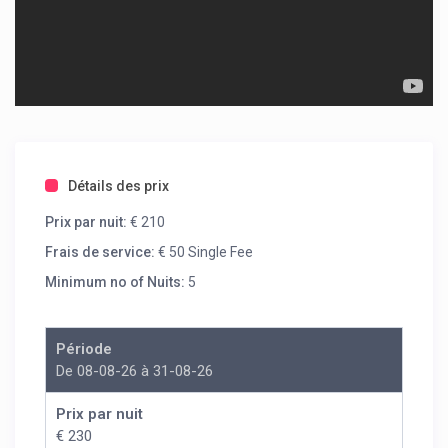
Détails des prix
Prix par nuit:
€ 210
Frais de service:
€ 50 Single Fee
Minimum no of Nuits:
5
Période
De 08-08-26 à 31-08-26
Prix par nuit
€ 230