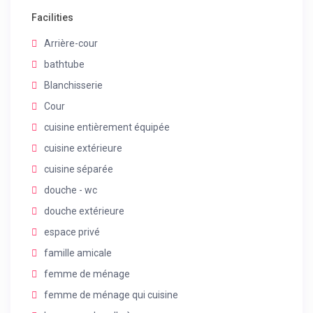
Facilities
Arrière-cour
bathtube
Blanchisserie
Cour
cuisine entièrement équipée
cuisine extérieure
cuisine séparée
douche - wc
douche extérieure
espace privé
famille amicale
femme de ménage
femme de ménage qui cuisine