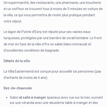
Un supermarché, des restaurants, une pharmacie, une boucherie
et un coiffeur se trouvent tous à moins de 5 minutes en voiture de
la villa, ce qui vous permettra de rester plus pratique pendant
votre séjour.
Le lagon de Pointe d’Esny est réputé pour ses vastes eaux
turquoises, protégées par une barrière de corail lointaine. Le front
de mer en face de la villa offre un sable blanc immaculé et
d’excellentes conditions de baignade.
Détails de la villa
La Villa Easternwind est conçue pour accueillir six personnes (pas
d’enfants de moins de 6 ans).
Rez-de-chaussée
Salon
et salle à manger
spacieux avec vue sur la mer, ouvrant
sur une véranda avec une deuxième table à manger et des