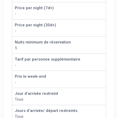
Price per night (7d+)
-
Price per night (30d+)
-
Nuits minimum de réservation
5
Tarif par personne supplémentaire
-
Prix le week-end
-
Jour d’arrivée restreint
Tous
Jours d’arrivée/ départ restreints
Tous