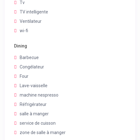
Tv
TV intelligente
Ventilateur
wi-fi
Dining
Barbecue
Congélateur
Four
Lave-vaisselle
machine nespresso
Réfrigérateur
salle à manger
service de cuisson
zone de salle à manger