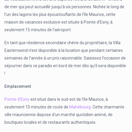
de mer qui peut accueillir jusqu’à six personnes. Nichée le long de
l’un des lagons les plus époustouflants de l’île Maurice, cette
maison de vacances exclusive est située à Pointe d’Esny, à
seulement 15 minutes de l’aéroport.
En tant que résidence secondaire chérie du propriétaire, la Villa
Easternwind n’est disponible à la location que pendant certaines
semaines de l’année à un prix raisonnable. Saisissez l’occasion de
séjourner dans ce paradis en bord de mer dès qu’il sera disponible
!
Emplacement
Pointe d’Esny
est situé dans le sud-est de l’île Maurice, à
seulement 10 minutes de route de
Mahébourg
. Cette charmante
ville mauricienne dispose d’un marché quotidien animé, de
boutiques locales et de restaurants authentiques.