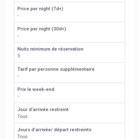
Price per night (7d+)
-
Price per night (30d+)
-
Nuits minimum de réservation
5
Tarif par personne supplémentaire
-
Prix le week-end
-
Jour d’arrivée restreint
Tous
Jours d’arrivée/ départ restreints
Tous