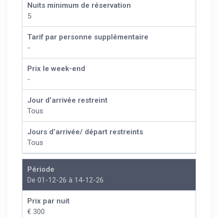
Nuits minimum de réservation
5
Tarif par personne supplémentaire
-
Prix le week-end
-
Jour d’arrivée restreint
Tous
Jours d’arrivée/ départ restreints
Tous
Période
De 01-12-26 à 14-12-26
Prix par nuit
€ 300