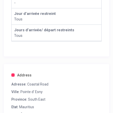
-
Jour d’arrivée restreint
Tous
Jours d’arrivée/ départ restreints
Tous
Address
Adresse:
Coastal Road
Ville:
Pointe d’ Esny
Province:
South East
Etat:
Mauritius