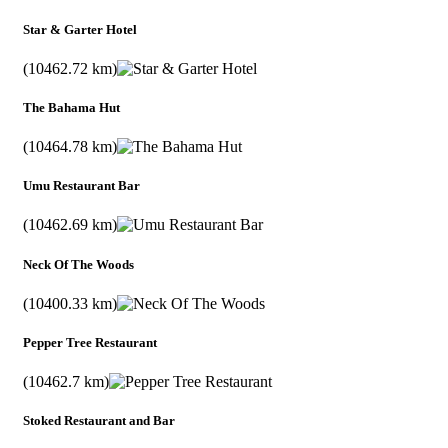
Star & Garter Hotel
(10462.72 km)
The Bahama Hut
(10464.78 km)
Umu Restaurant Bar
(10462.69 km)
Neck Of The Woods
(10400.33 km)
Pepper Tree Restaurant
(10462.7 km)
Stoked Restaurant and Bar