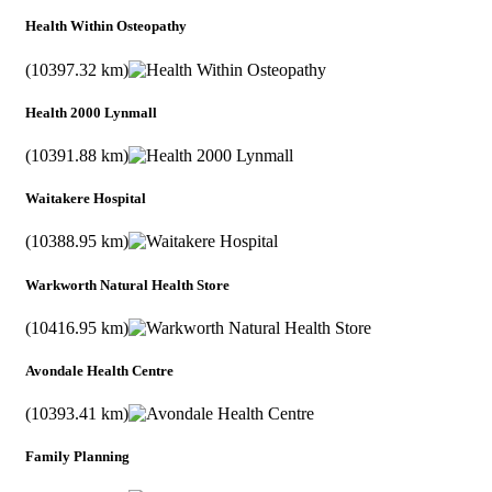
Health Within Osteopathy
(10397.32 km)
Health 2000 Lynmall
(10391.88 km)
Waitakere Hospital
(10388.95 km)
Warkworth Natural Health Store
(10416.95 km)
Avondale Health Centre
(10393.41 km)
Family Planning