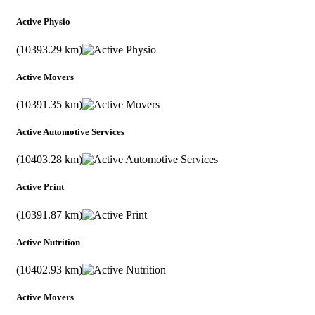
Active Physio
(10393.29 km)
Active Movers
(10391.35 km)
Active Automotive Services
(10403.28 km)
Active Print
(10391.87 km)
Active Nutrition
(10402.93 km)
Active Movers