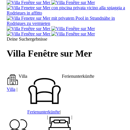
Deine Suchergebnisse
Villa Fenêtre sur Mer
Villa
Ferienunterkünfte
Villa
|
Ferienunterkünfte
|
|
|