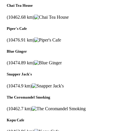
Chai Tea House
(10462.68 km)
Piper's Cafe
(10476.91 km)
Blue Ginger
(10474.89 km)
Snapper Jack's
(10474.9 km)
The Coromandel Smoking
(10462.7 km)
Kopu Cafe