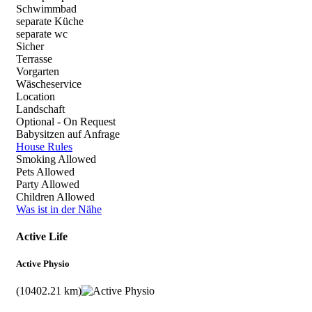
Schwimmbad
separate Küche
separate wc
Sicher
Terrasse
Vorgarten
Wäscheservice
Location
Landschaft
Optional - On Request
Babysitzen auf Anfrage
House Rules
Smoking Allowed
Pets Allowed
Party Allowed
Children Allowed
Was ist in der Nähe
Active Life
Active Physio
(10402.21 km)