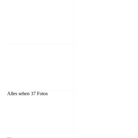
Alles sehen 37 Fotos