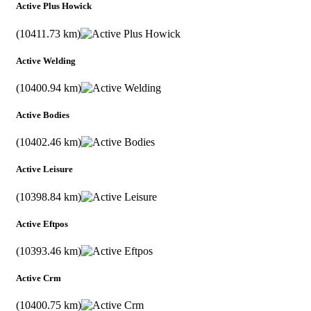
Active Plus Howick
(10411.73 km)
Active Welding
(10400.94 km)
Active Bodies
(10402.46 km)
Active Leisure
(10398.84 km)
Active Eftpos
(10393.46 km)
Active Crm
(10400.75 km)