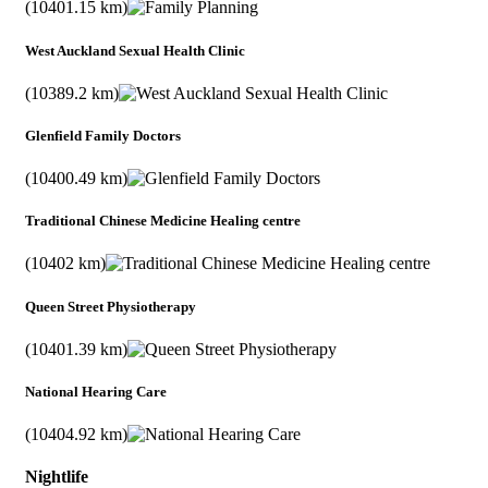
(10401.15 km)
West Auckland Sexual Health Clinic
(10389.2 km)
Glenfield Family Doctors
(10400.49 km)
Traditional Chinese Medicine Healing centre
(10402 km)
Queen Street Physiotherapy
(10401.39 km)
National Hearing Care
(10404.92 km)
Nightlife