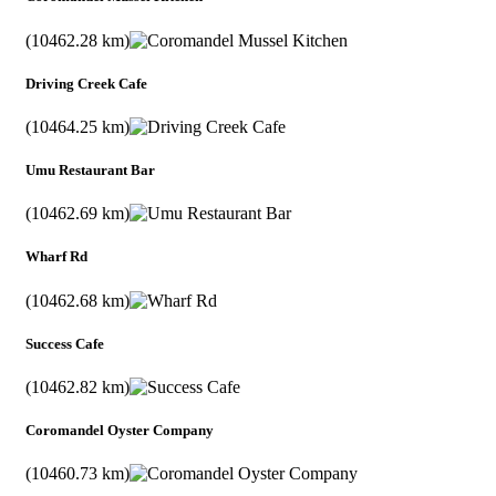
(10462.28 km)
Driving Creek Cafe
(10464.25 km)
Umu Restaurant Bar
(10462.69 km)
Wharf Rd
(10462.68 km)
Success Cafe
(10462.82 km)
Coromandel Oyster Company
(10460.73 km)