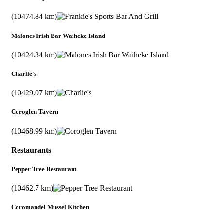
(10474.84 km)
Malones Irish Bar Waiheke Island
(10424.34 km)
Charlie's
(10429.07 km)
Coroglen Tavern
(10468.99 km)
Restaurants
Pepper Tree Restaurant
(10462.7 km)
Coromandel Mussel Kitchen