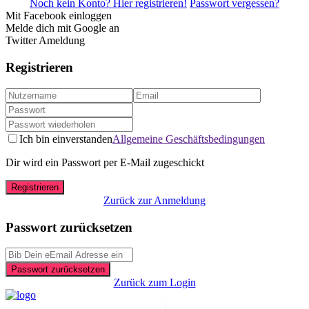
Noch kein Konto? Hier registrieren!
Passwort vergessen?
Mit Facebook einloggen
Melde dich mit Google an
Twitter Ameldung
Registrieren
Ich bin einverstanden
Allgemeine Geschäftsbedingungen
Dir wird ein Passwort per E-Mail zugeschickt
Registrieren
Zurück zur Anmeldung
Passwort zurücksetzen
Passwort zurücksetzen
Zurück zum Login