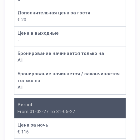
Дополнительная цена за гостя
€ 20
Цена в выходные
-
Бронирование начинается только на
All
Бронирование начинается / заканчивается
только на
All
Period
From 01-02-27 To 31-05-27
Цена за ночь
€ 116