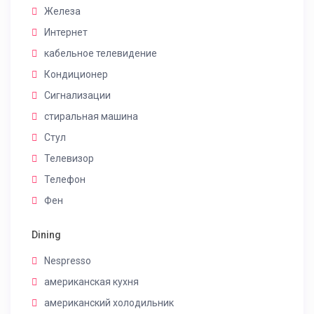
Железа
Интернет
кабельное телевидение
Кондиционер
Сигнализации
стиральная машина
Стул
Телевизор
Телефон
Фен
Dining
Nespresso
американская кухня
американский холодильник