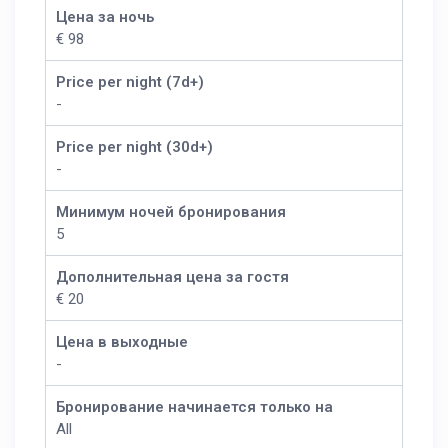
Цена за ночь
€ 98
Price per night (7d+)
-
Price per night (30d+)
-
Минимум ночей бронирования
5
Дополнительная цена за гостя
€ 20
Цена в выходные
-
Бронирование начинается только на
All