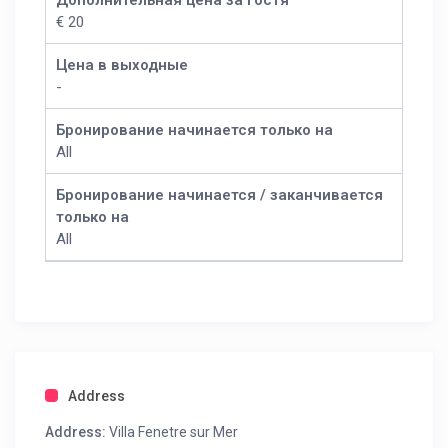
Дополнительная цена за гостя
€ 20
Цена в выходные
-
Бронирование начинается только на
All
Бронирование начинается / заканчивается
только на
All
Address
Address:
Villa Fenetre sur Mer