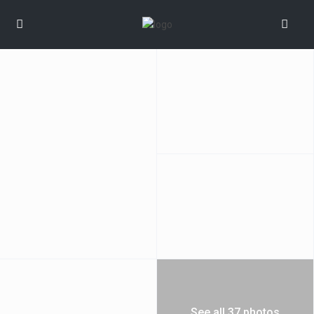
See all 37 photos