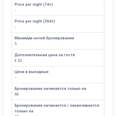
Price per night (7d+)
-
Price per night (30d+)
-
Минимум ночей бронирования
5
Дополнительная цена за гостя
€ 20
Цена в выходные
-
Бронирование начинается только на
All
Бронирование начинается / заканчивается
только на