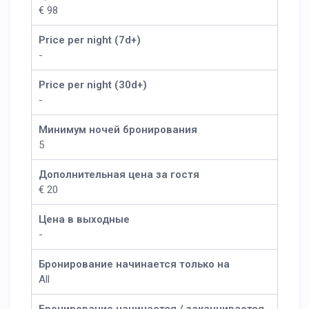
€ 98
Price per night (7d+)
-
Price per night (30d+)
-
Минимум ночей бронирования
5
Дополнительная цена за гостя
€ 20
Цена в выходные
-
Бронирование начинается только на
All