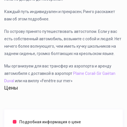
Каждый путь индивидуален и прекрасен; Ринго расскажет
вам об этом подробнее.
По острову принято путешествовать автостопом. Если у вас
есть собственный автомобиль, возьмите с собой и людей. Нет
ничего более волнующего, чем иметь кучку школьников на
заднем сиденье, громко болтающих на креольском языке.
Мы организуем для вас трансфер из аэропорта и аренду
автомобиля с доставкой в аэропорт
Plaine Corail-Sir Gaëtan
Duval
или на виллу «Fenêtre sur mer»
Цены
Подробная информация о цене