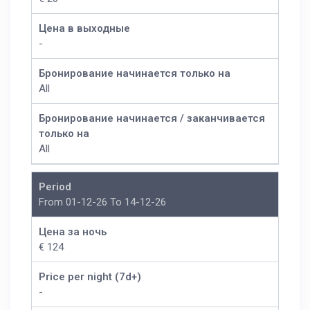
Цена в выходные
-
Бронирование начинается только на
All
Бронирование начинается / заканчивается
только на
All
Period
From 01-12-26 To 14-12-26
Цена за ночь
€ 124
Price per night (7d+)
-