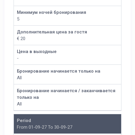
Минимум ночей бронирования
5
Дополнительная цена за гостя
€ 20
Цена в выходные
-
Бронирование начинается только на
All
Бронирование начинается / заканчивается
только на
All
Period
From 01-09-27 To 30-09-27