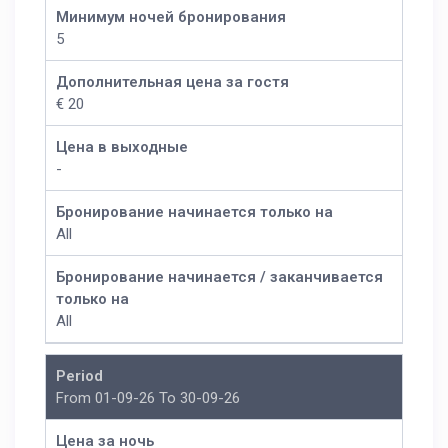
Минимум ночей бронирования
5
Дополнительная цена за гостя
€ 20
Цена в выходные
-
Бронирование начинается только на
All
Бронирование начинается / заканчивается
только на
All
Period
From 01-09-26 To 30-09-26
Цена за ночь