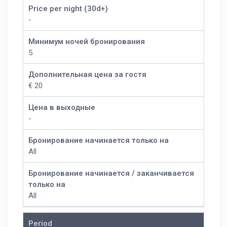
Price per night (30d+)
-
Минимум ночей бронирования
5
Дополнительная цена за гостя
€ 20
Цена в выходные
-
Бронирование начинается только на
All
Бронирование начинается / заканчивается
только на
All
Period