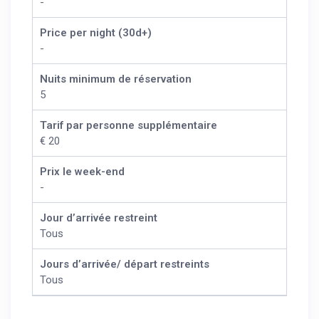
-
Price per night (30d+)
-
Nuits minimum de réservation
5
Tarif par personne supplémentaire
€ 20
Prix le week-end
-
Jour d’arrivée restreint
Tous
Jours d’arrivée/ départ restreints
Tous