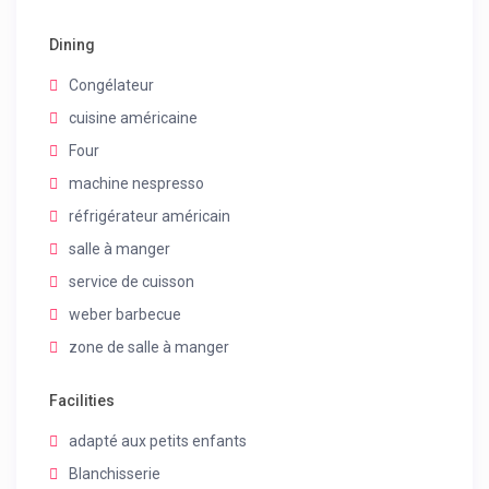
Dining
Congélateur
cuisine américaine
Four
machine nespresso
réfrigérateur américain
salle à manger
service de cuisson
weber barbecue
zone de salle à manger
Facilities
adapté aux petits enfants
Blanchisserie