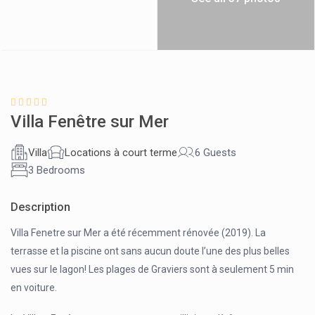
Villa Fenêtre sur Mer
Villa
Locations à court terme
6 Guests
3 Bedrooms
Description
Villa Fenetre sur Mer a été récemment rénovée (2019). La
terrasse et la piscine ont sans aucun doute l’une des plus belles
vues sur le lagon! Les plages de Graviers sont à seulement 5 min
en voiture.