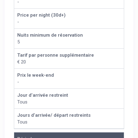
-
Price per night (30d+)
-
Nuits minimum de réservation
5
Tarif par personne supplémentaire
€ 20
Prix le week-end
-
Jour d’arrivée restreint
Tous
Jours d’arrivée/ départ restreints
Tous