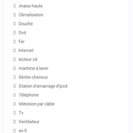
chaise haute
Climatisation
Douche
Dvd
Fer
Internet
lecteur cd
machine à laver
Sèche-cheveux
Station d’amarrage d’ipod
Téléphone
télévision par câble
Tv
Ventilateur
wi-fi