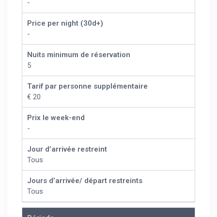
-
Price per night (30d+)
-
Nuits minimum de réservation
5
Tarif par personne supplémentaire
€ 20
Prix le week-end
-
Jour d’arrivée restreint
Tous
Jours d’arrivée/ départ restreints
Tous