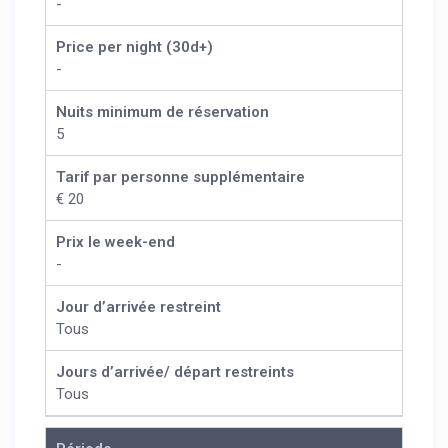
-
Price per night (30d+)
-
Nuits minimum de réservation
5
Tarif par personne supplémentaire
€ 20
Prix le week-end
-
Jour d’arrivée restreint
Tous
Jours d’arrivée/ départ restreints
Tous