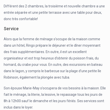
Différent des 2 chambres, la troisième et nouvelle chambre a une
entrée séparée et une petite terrasse avec une table pour deux,
donc très confortable!
Service
Alors que la femme de ménage s’occupe de la maison comme
dans un hôtel, Ringo prépare le déjeuner et le dîner moyennant
des frais supplémentaires. En outre, il est un excellent
organisateur et est trop heureux d’obtenir du poisson frais, du
homard, du crabe pour vous. En outre, des excursions en bateau
dans le lagon, y compris le barbecue sur la plage d’une petite île
Robinson, également la plongée avec tuba.
Son épouse Marie-May s’occupera de vos besoins à la maison. Elle
fait le ménage, la literie, la lessive, le repassage tous les jours de
8h à 12h00 sauf le dimanche et les jours fériés. Ses services sont
inclus dans le loyer.