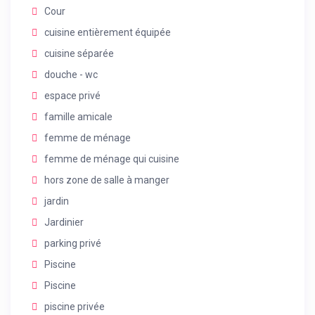
Cour
cuisine entièrement équipée
cuisine séparée
douche - wc
espace privé
famille amicale
femme de ménage
femme de ménage qui cuisine
hors zone de salle à manger
jardin
Jardinier
parking privé
Piscine
Piscine
piscine privée