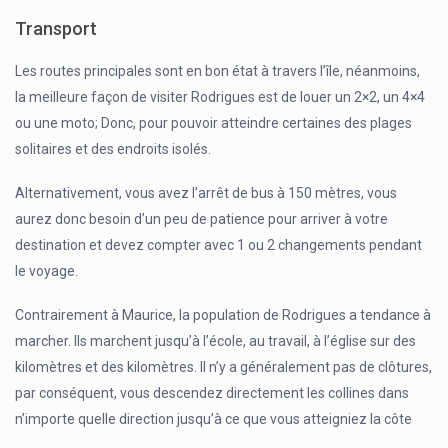
Transport
Les routes principales sont en bon état à travers l’île, néanmoins,
la meilleure façon de visiter Rodrigues est de louer un 2×2, un 4×4
ou une moto; Donc, pour pouvoir atteindre certaines des plages
solitaires et des endroits isolés.
Alternativement, vous avez l’arrêt de bus à 150 mètres, vous
aurez donc besoin d’un peu de patience pour arriver à votre
destination et devez compter avec 1 ou 2 changements pendant
le voyage.
Contrairement à Maurice, la population de Rodrigues a tendance à
marcher. Ils marchent jusqu’à l’école, au travail, à l’église sur des
kilomètres et des kilomètres. Il n’y a généralement pas de clôtures,
par conséquent, vous descendez directement les collines dans
n’importe quelle direction jusqu’à ce que vous atteigniez la côte