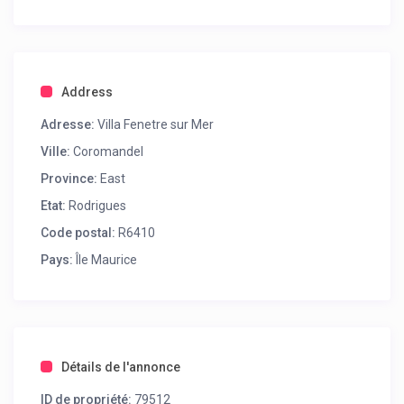
Address
Adresse:
Villa Fenetre sur Mer
Ville:
Coromandel
Province:
East
Etat:
Rodrigues
Code postal:
R6410
Pays:
Île Maurice
Détails de l'annonce
ID de propriété:
79512