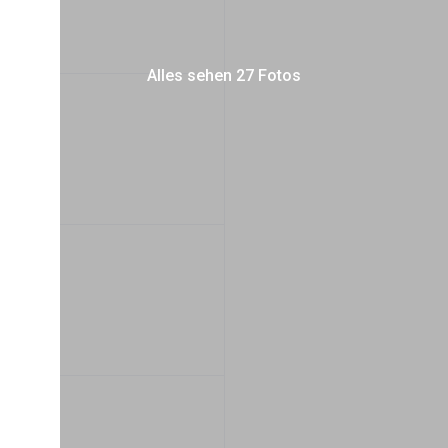
Alles sehen 27 Fotos