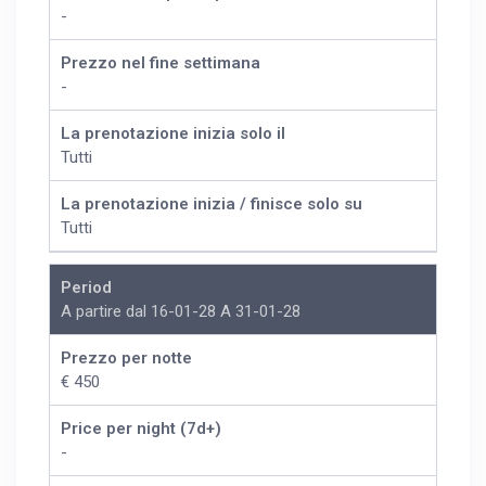
-
Prezzo nel fine settimana
-
La prenotazione inizia solo il
Tutti
La prenotazione inizia / finisce solo su
Tutti
Period
A partire dal 16-01-28 A 31-01-28
Prezzo per notte
€ 450
Price per night (7d+)
-