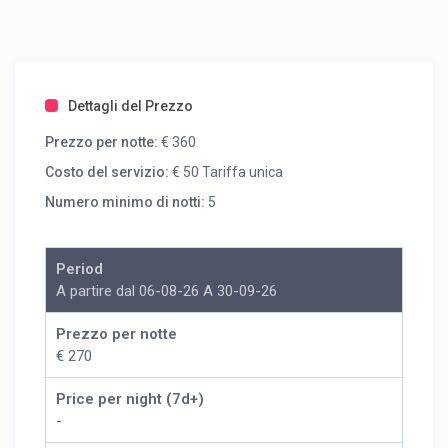
Dettagli del Prezzo
Prezzo per notte:
€ 360
Costo del servizio:
€ 50 Tariffa unica
Numero minimo di notti:
5
Period
A partire dal 06-08-26 A 30-09-26
Prezzo per notte
€ 270
Price per night (7d+)
-