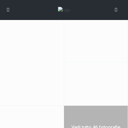
Vedi tutto 46 fotografie