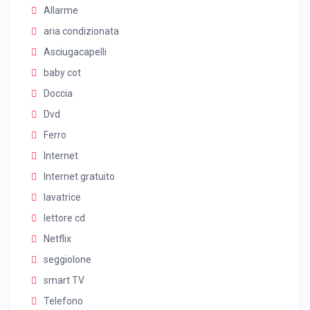
Allarme
aria condizionata
Asciugacapelli
baby cot
Doccia
Dvd
Ferro
Internet
Internet gratuito
lavatrice
lettore cd
Netflix
seggiolone
smart TV
Telefono