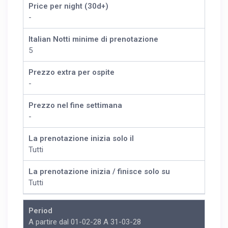
Price per night (30d+)
-
Italian Notti minime di prenotazione
5
Prezzo extra per ospite
-
Prezzo nel fine settimana
-
La prenotazione inizia solo il
Tutti
La prenotazione inizia / finisce solo su
Tutti
Period
A partire dal 01-02-28 A 31-03-28