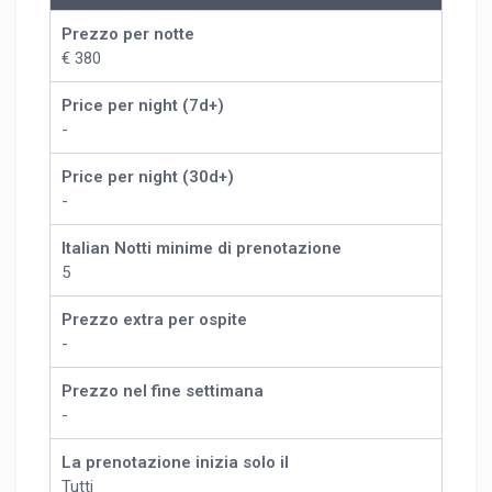
Prezzo per notte
€ 380
Price per night (7d+)
-
Price per night (30d+)
-
Italian Notti minime di prenotazione
5
Prezzo extra per ospite
-
Prezzo nel fine settimana
-
La prenotazione inizia solo il
Tutti