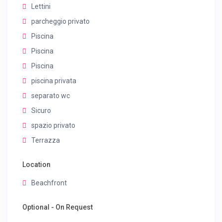
Lettini
parcheggio privato
Piscina
Piscina
Piscina
piscina privata
separato wc
Sicuro
spazio privato
Terrazza
Location
Beachfront
Optional - On Request