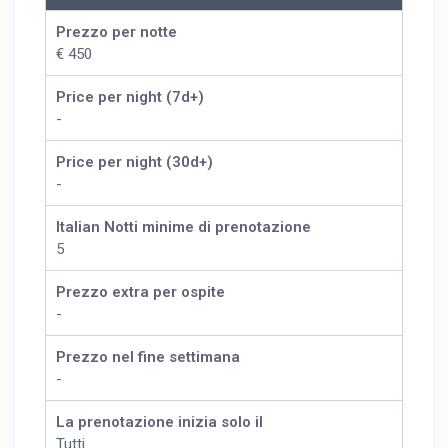
Prezzo per notte
€ 450
Price per night (7d+)
-
Price per night (30d+)
-
Italian Notti minime di prenotazione
5
Prezzo extra per ospite
-
Prezzo nel fine settimana
-
La prenotazione inizia solo il
Tutti