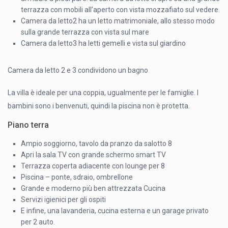
terrazza con mobili all’aperto con vista mozzafiato sul vedere.
Camera da letto2 ha un letto matrimoniale, allo stesso modo
sulla grande terrazza con vista sul mare
Camera da letto3 ha letti gemelli e vista sul giardino
Camera da letto 2 e 3 condividono un bagno
La villa è ideale per una coppia, ugualmente per le famiglie. I
bambini sono i benvenuti, quindi la piscina non è protetta.
Piano terra
Ampio soggiorno, tavolo da pranzo da salotto 8
Apri la sala TV con grande schermo smart TV
Terrazza coperta adiacente con lounge per 8
Piscina – ponte, sdraio, ombrellone
Grande e moderno più ben attrezzata Cucina
Servizi igienici per gli ospiti
E infine, una lavanderia, cucina esterna e un garage privato
per 2 auto.