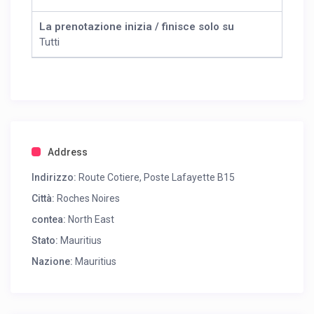
La prenotazione inizia / finisce solo su
Tutti
Address
Indirizzo:
Route Cotiere, Poste Lafayette B15
Città:
Roches Noires
contea:
North East
Stato:
Mauritius
Nazione:
Mauritius