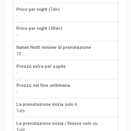
Price per night (7d+)
-
Price per night (30d+)
-
Italian Notti minime di prenotazione
10
Prezzo extra per ospite
-
Prezzo nel fine settimana
-
La prenotazione inizia solo il
Tutti
La prenotazione inizia / finisce solo su
Tutti