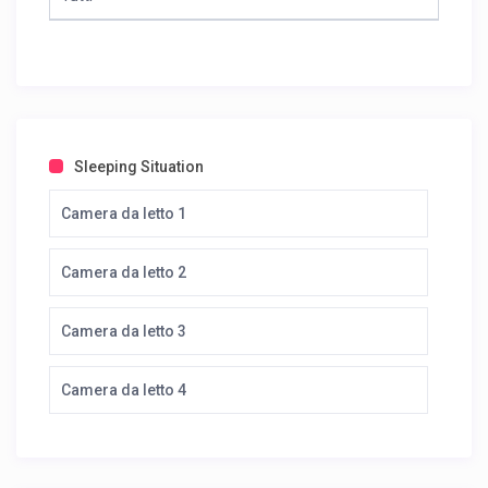
Sleeping Situation
Camera da letto 1
Camera da letto 2
Camera da letto 3
Camera da letto 4