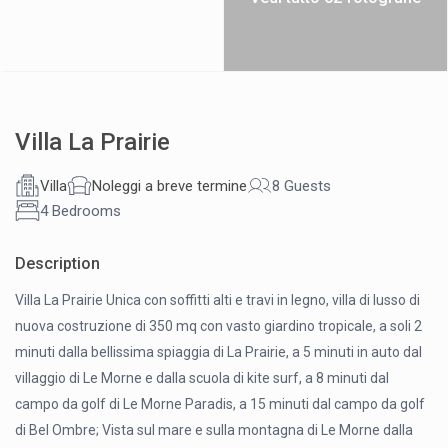
Villa La Prairie
Villa
Noleggi a breve termine
8 Guests
4 Bedrooms
Description
Villa La Prairie Unica con soffitti alti e travi in legno, villa di lusso di
nuova costruzione di 350 mq con vasto giardino tropicale, a soli 2
minuti dalla bellissima spiaggia di La Prairie, a 5 minuti in auto dal
villaggio di Le Morne e dalla scuola di kite surf, a 8 minuti dal
campo da golf di Le Morne Paradis, a 15 minuti dal campo da golf
di Bel Ombre; Vista sul mare e sulla montagna di Le Morne dalla