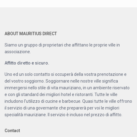
ABOUT MAURITIUS DIRECT
Siamo un gruppo di proprietari che affittano le proprie ville in
associazione.
Affitto diretto e sicuro.
Uno ed un solo contatto si occuperà della vostra prenotazione e
del vostro soggiorno. Soggiornare nelle nostre ville significa
immergersi nello stile di vita mauriziano, in un ambiente riservato
e con gli standard dei migliori hotel e ristoranti. Tutte le ville
includono l’utilizzo di cucine e barbecue. Quasi tutte le ville offrono
il servizio di una governante che preparerà per voi le migliori
specialità mauriziane. Il servizio è incluso nel prezzo di affitto.
Contact