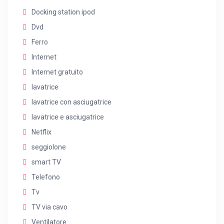
Docking station ipod
Dvd
Ferro
Internet
Internet gratuito
lavatrice
lavatrice con asciugatrice
lavatrice e asciugatrice
Netflix
seggiolone
smart TV
Telefono
Tv
TV via cavo
Ventilatore