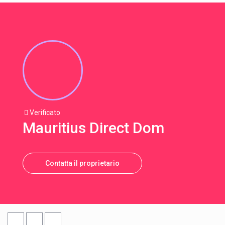
Verificato
Mauritius Direct Dom
Contatta il proprietario