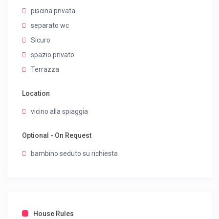
piscina privata
separato wc
Sicuro
spazio privato
Terrazza
Location
vicino alla spiaggia
Optional - On Request
bambino seduto su richiesta
House Rules