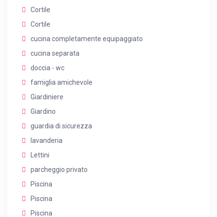
Cortile
Cortile
cucina completamente equipaggiato
cucina separata
doccia - wc
famiglia amichevole
Giardiniere
Giardino
guardia di sicurezza
lavanderia
Lettini
parcheggio privato
Piscina
Piscina
Piscina