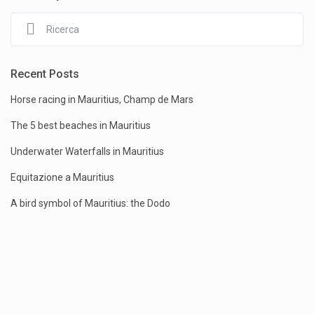
Recent Posts
Horse racing in Mauritius, Champ de Mars
The 5 best beaches in Mauritius
Underwater Waterfalls in Mauritius
Equitazione a Mauritius
A bird symbol of Mauritius: the Dodo