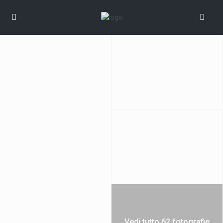
Vedi tutto 62 fotografie