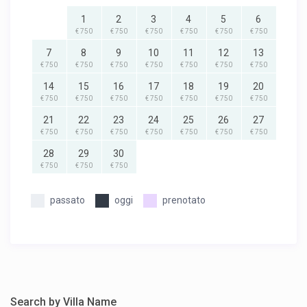
1
2
3
4
5
6
€ 750
€ 750
€ 750
€ 750
€ 750
€ 750
7
8
9
10
11
12
13
€ 750
€ 750
€ 750
€ 750
€ 750
€ 750
€ 750
14
15
16
17
18
19
20
€ 750
€ 750
€ 750
€ 750
€ 750
€ 750
€ 750
21
22
23
24
25
26
27
€ 750
€ 750
€ 750
€ 750
€ 750
€ 750
€ 750
28
29
30
€ 750
€ 750
€ 750
passato
oggi
prenotato
Search by Villa Name