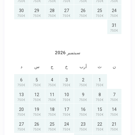
€ 750
€ 750
€ 750
€ 750
€ 750
€ 750
€ 750
30
29
28
27
26
25
24
€ 750
€ 750
€ 750
€ 750
€ 750
€ 750
€ 750
31
€ 750
سبتمبر 2026
ن
ث
أرب
خ
ج
س
د
6
5
4
3
2
1
€ 750
€ 750
€ 750
€ 750
€ 750
€ 750
13
12
11
10
9
8
7
€ 750
€ 750
€ 750
€ 750
€ 750
€ 750
€ 750
20
19
18
17
16
15
14
€ 750
€ 750
€ 750
€ 750
€ 750
€ 750
€ 750
27
26
25
24
23
22
21
€ 750
€ 750
€ 750
€ 750
€ 750
€ 750
€ 750