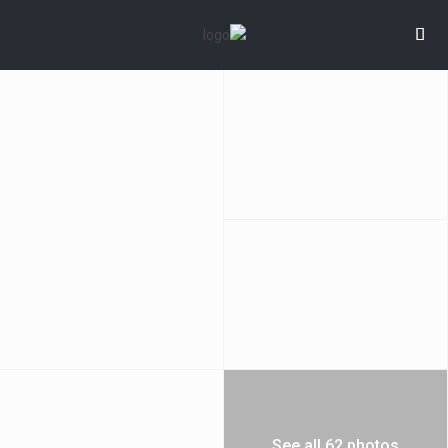
See all 62 photos