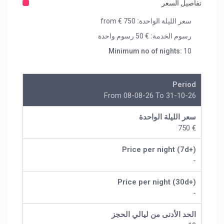
تفاصيل السعر
سعر الليلة الواحدة:
from € 750
رسوم الخدمة:
€ 50 رسوم واحدة
Minimum no of nights:
10
Period
From 08-08-26 To 31-10-26
سعر الليلة الواحدة
€ 750
Price per night (7d+)
-
Price per night (30d+)
-
الحد الأدنى من ليالي الحجز