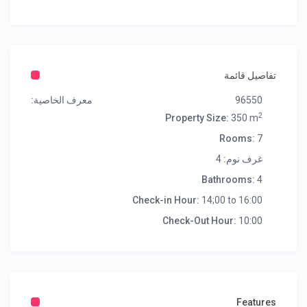
تفاصيل قائمة
96550
معرف الخاصية:
2
Property Size:
350 m
Rooms:
7
غرف نوم:
4
Bathrooms:
4
Check-in Hour:
14;00 to 16:00
Check-Out Hour:
10:00
Features