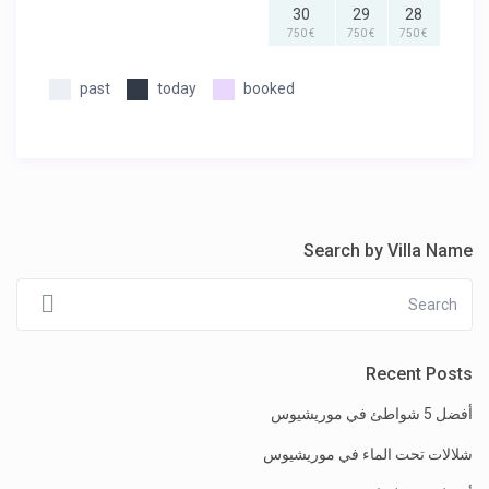
30
29
28
€ 750
€ 750
€ 750
past
today
booked
Search by Villa Name
Recent Posts
أفضل 5 شواطئ في موريشيوس
شلالات تحت الماء في موريشيوس