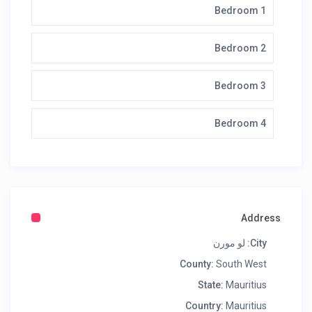
Bedroom 1
Bedroom 2
Bedroom 3
Bedroom 4
Address
City:
لو مورن
County:
South West
State:
Mauritius
Country:
Mauritius