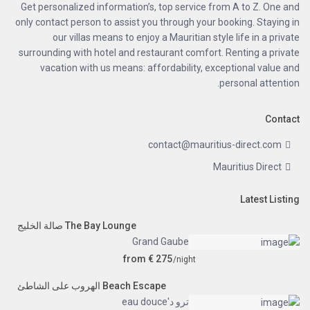
Get personalized information’s, top service from A to Z. One and
only contact person to assist you through your booking. Staying in
our villas means to enjoy a Mauritian style life in a private
surrounding with hotel and restaurant comfort. Renting a private
vacation with us means: affordability, exceptional value and
personal attention.
Contact
contact@mauritius-direct.com
Mauritius Direct
Latest Listing
The Bay Lounge صالة الخليج
Grand Gaube
from € 275
/night
Beach Escape الهروب على الشاطئ
ترو د'eau douce