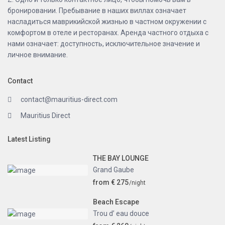
бронировании. Пребывание в наших виллах означает
насладиться маврикийской жизнью в частном окружении с
комфортом в отеле и ресторанах. Аренда частного отдыха с
нами означает: доступность, исключительное значение и
личное внимание.
Contact
contact@mauritius-direct.com
Mauritius Direct
Latest Listing
THE BAY LOUNGE
Grand Gaube
from € 275
/night
Beach Escape
Trou d’ eau douce