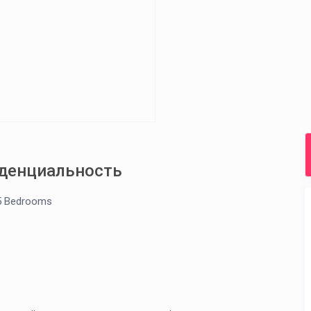
иденциальность
5 Bedrooms