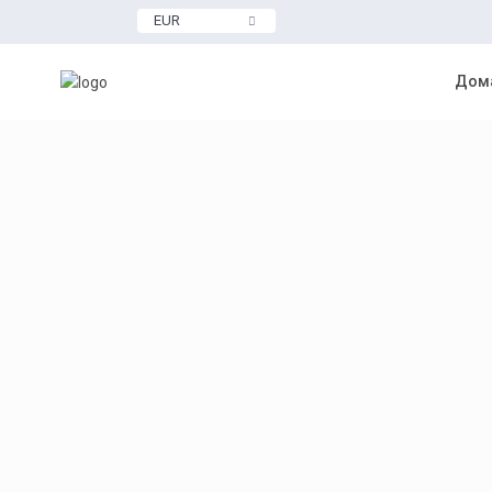
EUR
Дома