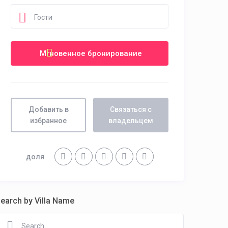
Гости
Добавить в
Связаться с
избранное
владельцем
доля
earch by Villa Name