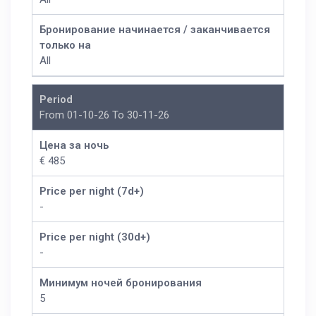
Бронирование начинается / заканчивается
только на
All
Period
From 01-10-26 To 30-11-26
Цена за ночь
€ 485
Price per night (7d+)
-
Price per night (30d+)
-
Минимум ночей бронирования
5