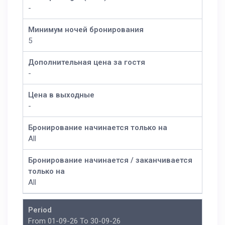
-
Минимум ночей бронирования
5
Дополнительная цена за гостя
-
Цена в выходные
-
Бронирование начинается только на
All
Бронирование начинается / заканчивается
только на
All
Period
From 01-09-26 To 30-09-26