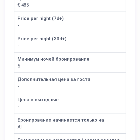
€ 485
Price per night (7d+)
-
Price per night (30d+)
-
Минимум ночей бронирования
5
Дополнительная цена за гостя
-
Цена в выходные
-
Бронирование начинается только на
All