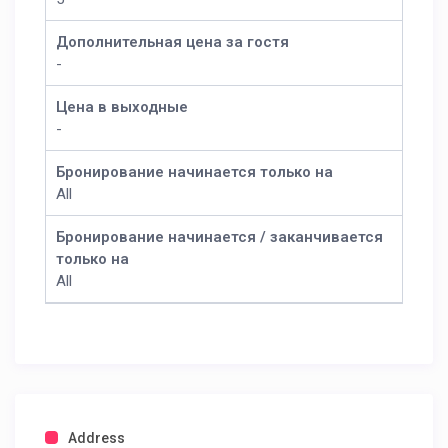
Дополнительная цена за гостя
-
Цена в выходные
-
Бронирование начинается только на
All
Бронирование начинается / заканчивается
только на
All
Address