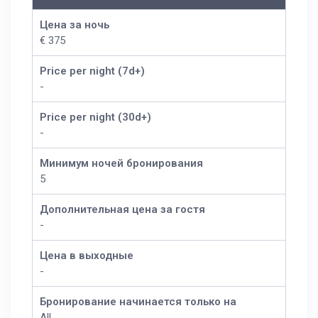
Цена за ночь
€ 375
Price per night (7d+)
-
Price per night (30d+)
-
Минимум ночей бронирования
5
Дополнительная цена за гостя
-
Цена в выходные
-
Бронирование начинается только на
All