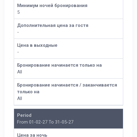
Минимум ночей бронирования
5
Дополнительная цена за гостя
-
Цена в выходные
-
Бронирование начинается только на
All
Бронирование начинается / заканчивается
только на
All
Period
From 01-02-27 To 31-05-27
Цена за ночь