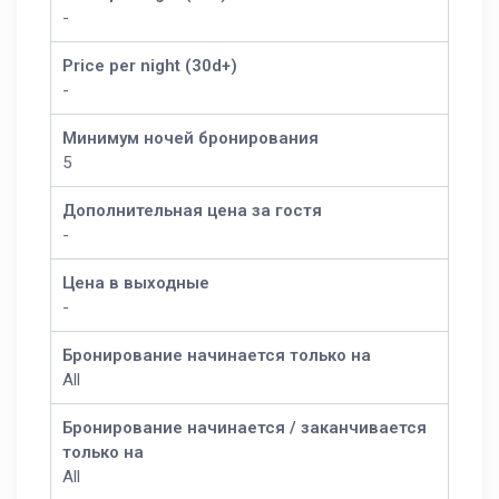
-
Price per night (30d+)
-
Минимум ночей бронирования
5
Дополнительная цена за гостя
-
Цена в выходные
-
Бронирование начинается только на
All
Бронирование начинается / заканчивается
только на
All