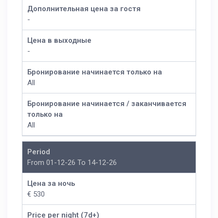
Дополнительная цена за гостя
-
Цена в выходные
-
Бронирование начинается только на
All
Бронирование начинается / заканчивается
только на
All
Period
From 01-12-26 To 14-12-26
Цена за ночь
€ 530
Price per night (7d+)