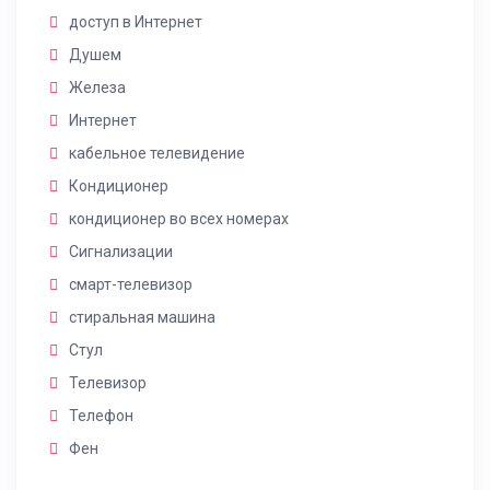
доступ в Интернет
Душем
Железа
Интернет
кабельное телевидение
Кондиционер
кондиционер во всех номерах
Сигнализации
смарт-телевизор
стиральная машина
Стул
Телевизор
Телефон
Фен