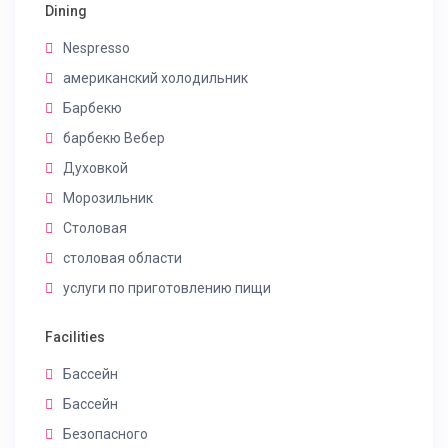
Dining
Nespresso
американский холодильник
Барбекю
барбекю Вебер
Духовкой
Морозильник
Столовая
столовая области
услуги по приготовлению пищи
Facilities
Бассейн
Бассейн
Безопасного