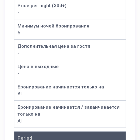
Price per night (30d+)
-
Минимум ночей бронирования
5
Дополнительная цена за гостя
-
Цена в выходные
-
Бронирование начинается только на
All
Бронирование начинается / заканчивается
только на
All
Period