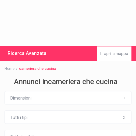
Ricerca Avanzata
apri la mappa
Home
cameriera che cucina
Annunci incameriera che cucina
Dimensioni
Tutti i tipi