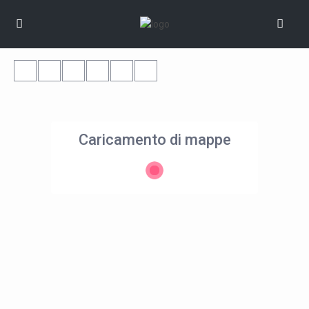
Caricamento di mappe