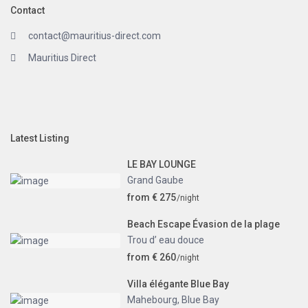
Contact
contact@mauritius-direct.com
Mauritius Direct
Latest Listing
LE BAY LOUNGE
Grand Gaube
from € 275
/night
Beach Escape Évasion de la plage
Trou d’ eau douce
from € 260
/night
Villa élégante Blue Bay
Mahebourg
,
Blue Bay