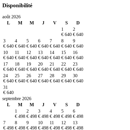
Disponibilité
août 2026
L
M
M
J
V
S
D
1
2
€ 640
€ 640
3
4
5
6
7
8
9
€ 640
€ 640
€ 640
€ 640
€ 640
€ 640
€ 640
10
11
12
13
14
15
16
€ 640
€ 640
€ 640
€ 640
€ 640
€ 640
€ 640
17
18
19
20
21
22
23
€ 640
€ 640
€ 640
€ 640
€ 640
€ 640
€ 640
24
25
26
27
28
29
30
€ 640
€ 640
€ 640
€ 640
€ 640
€ 640
€ 640
31
€ 640
septembre 2026
L
M
M
J
V
S
D
1
2
3
4
5
6
€ 498
€ 498
€ 498
€ 498
€ 498
€ 498
7
8
9
10
11
12
13
€ 498
€ 498
€ 498
€ 498
€ 498
€ 498
€ 498