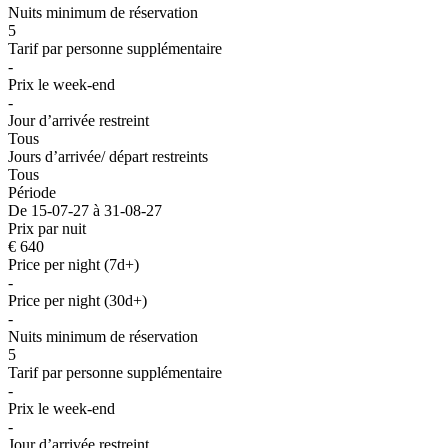
Nuits minimum de réservation
5
Tarif par personne supplémentaire
-
Prix le week-end
-
Jour d’arrivée restreint
Tous
Jours d’arrivée/ départ restreints
Tous
Période
De 15-07-27 à 31-08-27
Prix par nuit
€ 640
Price per night (7d+)
-
Price per night (30d+)
-
Nuits minimum de réservation
5
Tarif par personne supplémentaire
-
Prix le week-end
-
Jour d’arrivée restreint