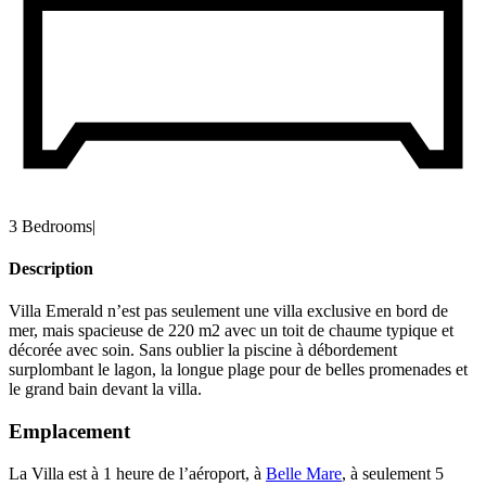
3 Bedrooms
|
Description
Villa Emerald n’est pas seulement une villa exclusive en bord de
mer, mais spacieuse de 220 m2 avec un toit de chaume typique et
décorée avec soin. Sans oublier la piscine à débordement
surplombant le lagon, la longue plage pour de belles promenades et
le grand bain devant la villa.
Emplacement
La Villa est à 1 heure de l’aéroport, à
Belle Mare
, à seulement 5