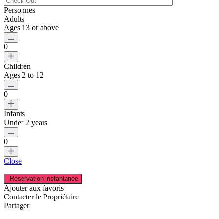
Personnes
Adults
Ages 13 or above
0
Children
Ages 2 to 12
0
Infants
Under 2 years
0
Close
Ajouter aux favoris
Contacter le Propriétaire
Partager