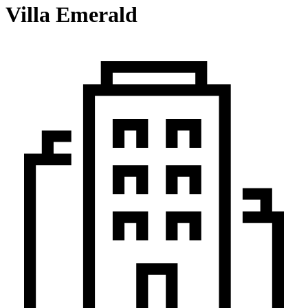
Villa Emerald