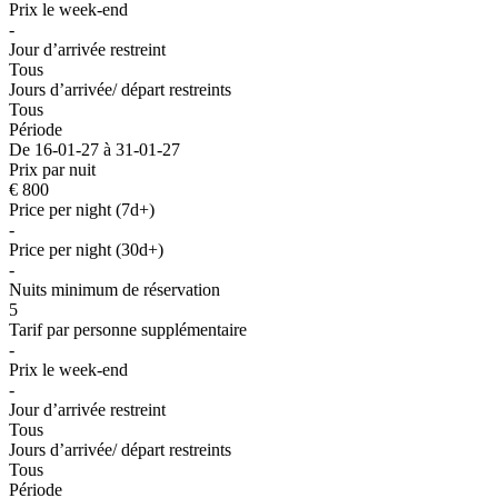
Prix le week-end
-
Jour d’arrivée restreint
Tous
Jours d’arrivée/ départ restreints
Tous
Période
De 16-01-27 à 31-01-27
Prix par nuit
€ 800
Price per night (7d+)
-
Price per night (30d+)
-
Nuits minimum de réservation
5
Tarif par personne supplémentaire
-
Prix le week-end
-
Jour d’arrivée restreint
Tous
Jours d’arrivée/ départ restreints
Tous
Période