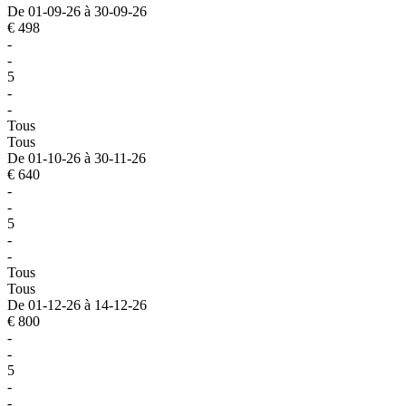
De 01-09-26 à 30-09-26
€ 498
-
-
5
-
-
Tous
Tous
De 01-10-26 à 30-11-26
€ 640
-
-
5
-
-
Tous
Tous
De 01-12-26 à 14-12-26
€ 800
-
-
5
-
-