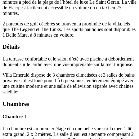
minutes à pied de la plage de l’hôtel de luxe Le Saint Géran. La ville
de Flacq est facilement accessible en voiture ou en taxi en 25
minutes.
2 parcours de golf célèbres se trouvent à proximité de la villa, tels
que The Legend et The Links. Les sports nautiques sont disponibles
à Belle Mare, à 8 minutes en voiture.
Détails
La terrasse confortable et le salon d’été avec piscine à débordement
donnent sur le jardin avec une vue imprenable sur la mer turquoise.
Villa Emerald dispose de 3 chambres climatisées et 3 salles de bains
privatives; il est loué pour 1 à 6 personnes, entièrement équipé avec
une cuisine moderne et une salle de télévision séparée avec chaînes
satellite;
Chambres
Chambre 1
La chambre est au premier étage et a une belle vue sur la mer. 1 lit
extra grand, 2 x 2 mètres. La salle d’eau est attenante comprenant 2