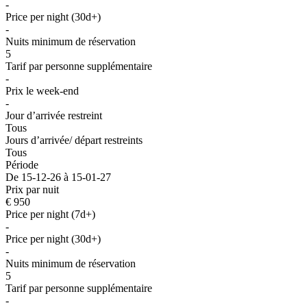
-
Price per night (30d+)
-
Nuits minimum de réservation
5
Tarif par personne supplémentaire
-
Prix le week-end
-
Jour d’arrivée restreint
Tous
Jours d’arrivée/ départ restreints
Tous
Période
De 15-12-26 à 15-01-27
Prix par nuit
€ 950
Price per night (7d+)
-
Price per night (30d+)
-
Nuits minimum de réservation
5
Tarif par personne supplémentaire
-