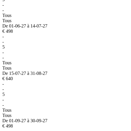
-
-
Tous
Tous
De 01-06-27 à 14-07-27
€ 498
-
-
5
-
-
Tous
Tous
De 15-07-27 à 31-08-27
€ 640
-
-
5
-
-
Tous
Tous
De 01-09-27 à 30-09-27
€ 498