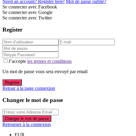
Need an account? Register here!
Mot de passe oublié?
Se connecter avec Facebook
Se connecter avec Google
Se connecter avec Twitter
Register
J’accepte
les termes et conditions
Un mot de passe vous sera envoyé par email
Register
Retour à la page connexion
Changer le mot de passe
Changer le mot de passe
Retourner à la connexion
EUR