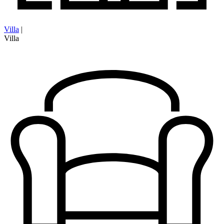
Villa
|
Villa