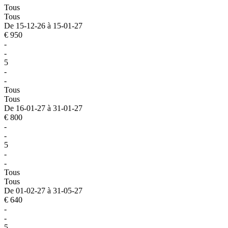
Tous
Tous
De 15-12-26 à 15-01-27
€ 950
-
-
5
-
-
Tous
Tous
De 16-01-27 à 31-01-27
€ 800
-
-
5
-
-
Tous
Tous
De 01-02-27 à 31-05-27
€ 640
-
-
5