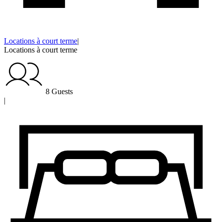
Locations à court terme
|
Locations à court terme
8 Guests
|