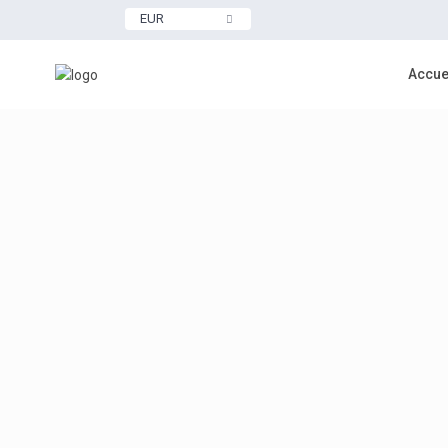
EUR
Accue