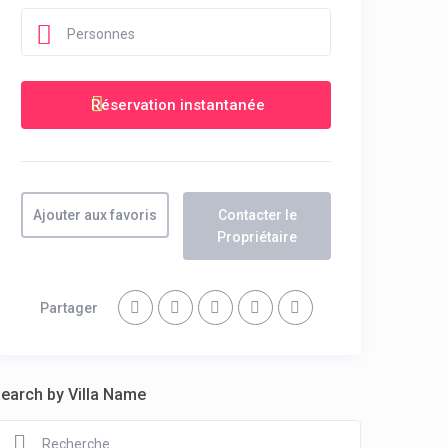
Personnes
Ajouter aux favoris
Contacter le
Propriétaire
Partager
earch by Villa Name