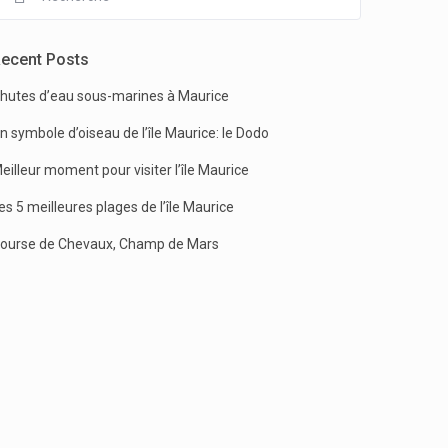
ecent Posts
hutes d’eau sous-marines à Maurice
n symbole d’oiseau de l’île Maurice: le Dodo
eilleur moment pour visiter l’île Maurice
es 5 meilleures plages de l’île Maurice
ourse de Chevaux, Champ de Mars