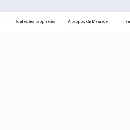
il
Toutes les propriétés
À propos de Maurice
Fran