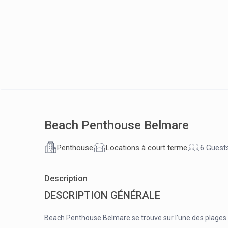
Beach Penthouse Belmare
Penthouse
Locations à court terme
6 Guest
Description
DESCRIPTION GÉNÉRALE
Beach Penthouse Belmare se trouve sur l’une des plages pr