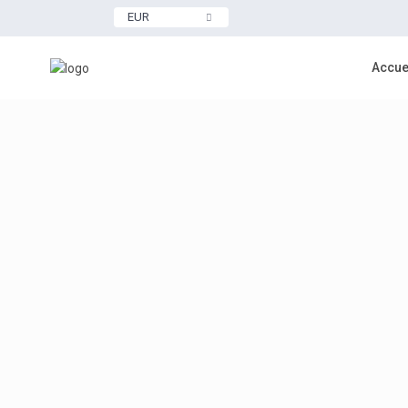
EUR
Accue