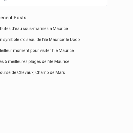
ecent Posts
hutes d’eau sous-marines à Maurice
n symbole d’oiseau de l’île Maurice: le Dodo
eilleur moment pour visiter l’île Maurice
es 5 meilleures plages de l’île Maurice
ourse de Chevaux, Champ de Mars