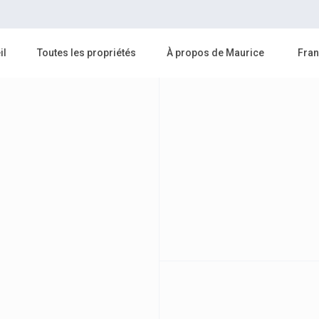
il
Toutes les propriétés
À propos de Maurice
Fran