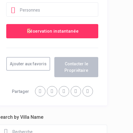
Personnes
Ajouter aux favoris
Contacter le
Propriétaire
Partager
earch by Villa Name