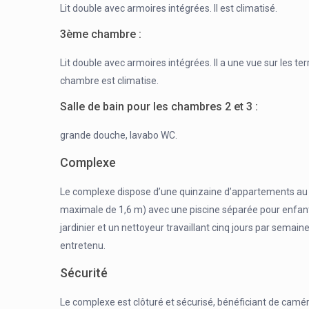
Lit double avec armoires intégrées. Il est climatisé.
3ème chambre :
Lit double avec armoires intégrées. Il a une vue sur les t
chambre est climatise.
Salle de bain pour les chambres 2 et 3 :
grande douche, lavabo WC.
Complexe
Le complexe dispose d’une quinzaine d’appartements au 
maximale de 1,6 m) avec une piscine séparée pour enfants
jardinier et un nettoyeur travaillant cinq jours par semai
entretenu.
Sécurité
Le complexe est clôturé et sécurisé, bénéficiant de camér