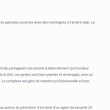
erres agricoles ouvertes avec des montagnes à l’arrière-plan. La
total, partageant une piscine à débordement (profondeur
 à côté. Les jardins sont bien plantés et aménagés, avec un
ne. Le complexe est géré de manière professionnelle et bien
as autour du périmètre. Il est doté d’un agent de sécurité 24