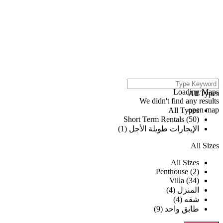
click to enable zoom
Loading Maps
All Types
We didn't find any results
open map
All Types
Short Term Rentals (50)
الإيجارات طويلة الأجل (1)
All Sizes
All Sizes
Penthouse (2)
Villa (34)
المنزل (4)
شقه (4)
طابق واحد (9)