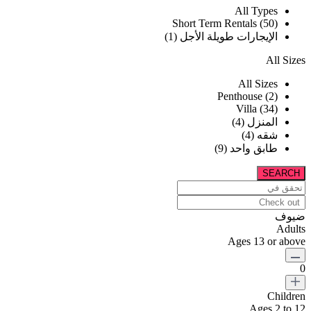
All Types
Short Term Rentals (50)
الإيجارات طويلة الأجل (1)
All Sizes
All Sizes
Penthouse (2)
Villa (34)
المنزل (4)
شقه (4)
طابق واحد (9)
ضيوف
Adults
Ages 13 or above
0
Children
Ages 2 to 12