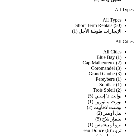
All Types
All Types
Short Term Rentals (50)
الإيجارات طويلة الأجل (1)
All Cities
All Cities
Blue Bay (1)
Cap Malheureux (2)
Coromandel (3)
Grand Gaube (3)
Pereybere (1)
Souillac (1)
Trois Soleil (2)
بوانت د' إسني (5)
بورت ماثورين (1)
بوست لافاييت (2)
بيل أومبر (2)
بيلمار بلاج (5)
ترو أو بيشيس (1)
ترو د'eau Douce (6)