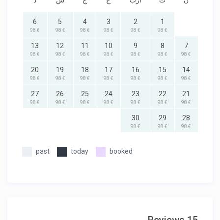
ن
ث
أرب
خ
ج
س
د
6
5
4
3
2
1
€ 98
€ 98
€ 98
€ 98
€ 98
€ 98
13
12
11
10
9
8
7
€ 98
€ 98
€ 98
€ 98
€ 98
€ 98
€ 98
20
19
18
17
16
15
14
€ 98
€ 98
€ 98
€ 98
€ 98
€ 98
€ 98
27
26
25
24
23
22
21
€ 98
€ 98
€ 98
€ 98
€ 98
€ 98
€ 98
30
29
28
€ 98
€ 98
€ 98
past
today
booked