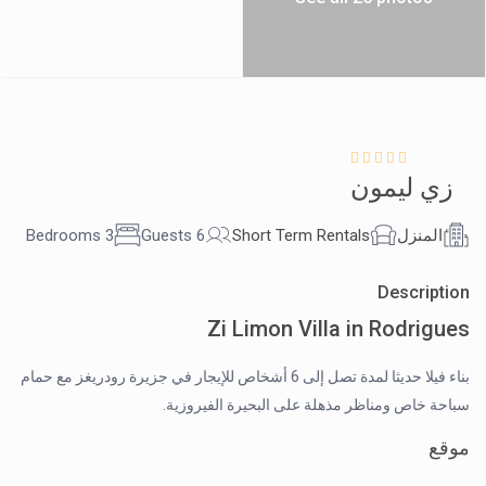
زي ليمون
المنزل
Short Term Rentals
6 Guests
3 Bedrooms
Description
Zi Limon Villa in Rodrigues
بناء فيلا حديثا لمدة تصل إلى 6 أشخاص للإيجار في جزيرة رودريغز مع حمام
سباحة خاص ومناظر مذهلة على البحيرة الفيروزية.
موقع