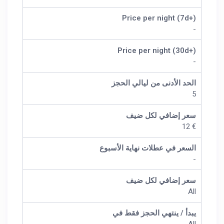
Price per night (7d+)
-
Price per night (30d+)
-
الحد الأدنى من ليالي الحجز
5
سعر إضافي لكل ضيف
€ 12
السعر في عطلات نهاية الأسبوع
-
سعر إضافي لكل ضيف
All
يبدأ / ينتهي الحجز فقط في