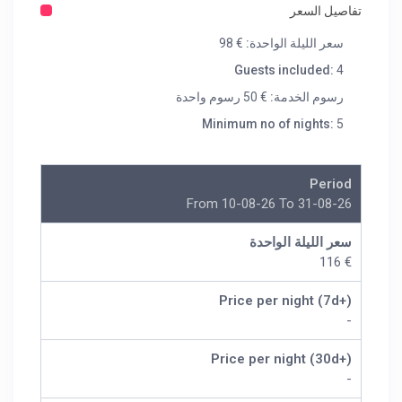
تفاصيل السعر
سعر الليلة الواحدة:
€ 98
Guests included:
4
رسوم الخدمة:
€ 50 رسوم واحدة
Minimum no of nights:
5
Period
From 10-08-26 To 31-08-26
سعر الليلة الواحدة
€ 116
Price per night (7d+)
-
Price per night (30d+)
-