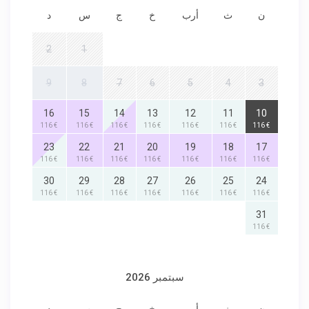
ن
ث
أرب
خ
ج
س
د
2
1
9
8
7
6
5
4
3
16
15
14
13
12
11
10
€ 116
€ 116
€ 116
€ 116
€ 116
€ 116
€ 116
23
22
21
20
19
18
17
€ 116
€ 116
€ 116
€ 116
€ 116
€ 116
€ 116
30
29
28
27
26
25
24
€ 116
€ 116
€ 116
€ 116
€ 116
€ 116
€ 116
31
€ 116
سبتمبر 2026