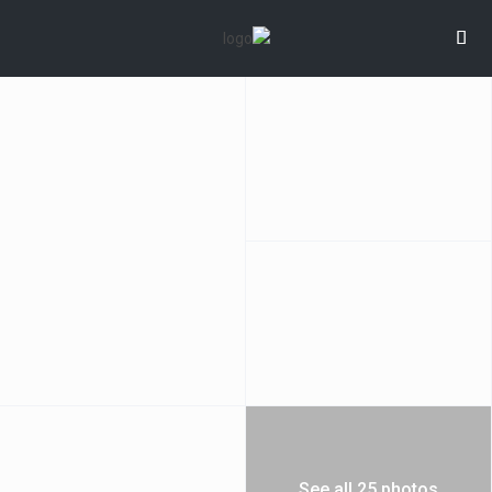
See all 25 photos