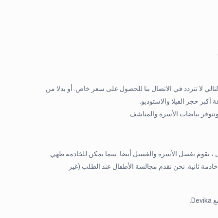
تالي لا تتردد في الاتصال بنا للحصول على سعر خاص. أو بدلا من
أكبر حجز الفيلا والاستوديو.
وتتوفر بياضات الأسرة والمناشف.
ل ، تقوم بغسل الأسرة والغسيل أيضا. بينما يمكن للخادمة طهي
 خادمة ثانية. نحن نقدم مجالسة الأطفال عند الطلب (غير
D.