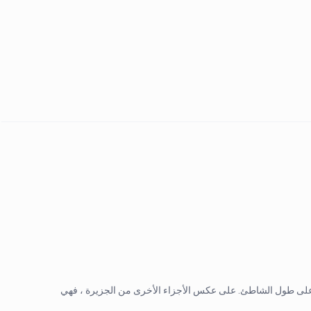
دق على طول الشاطئ. على عكس الأجزاء الأخرى من الجزيرة ، فهي