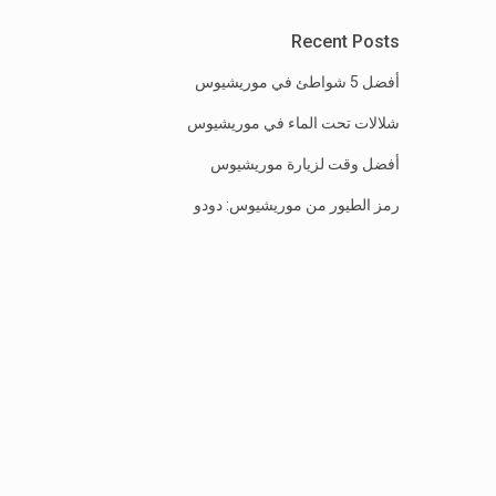
Recent Posts
أفضل 5 شواطئ في موريشيوس
شلالات تحت الماء في موريشيوس
أفضل وقت لزيارة موريشيوس
رمز الطيور من موريشيوس: دودو