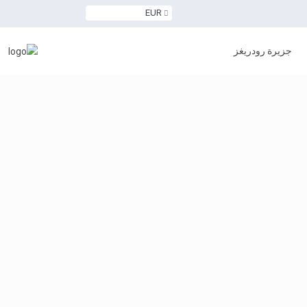
EUR
جزيرة رودريغز