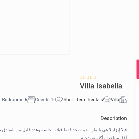
Villa Isabella
6 Bedrooms
10 Guests
Short Term Rentals
Villa
Description
فيلا إيزابيلا هي بالمار ، حيث تجد فقط فيلات خاصة وعدد قليل من الفنا
أقل سياحية وأكثر نموذجية.