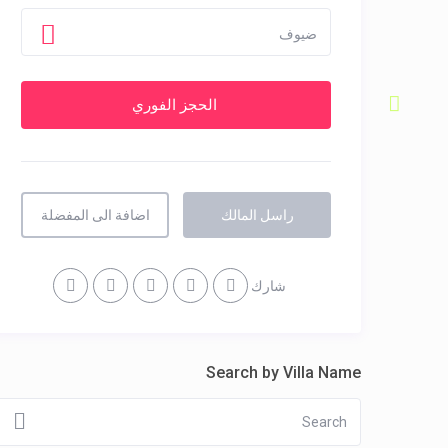
ضيوف
راسل المالك
اضافة الى المفضلة
شارك
Search by Villa Name