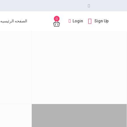
0
Login
Sign Up
الصفحه الرئيسيه