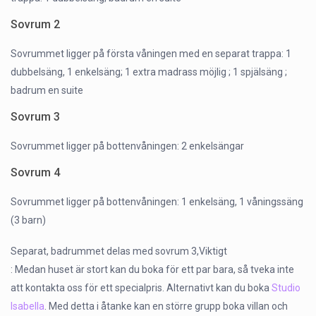
Sovrum 2
Sovrummet ligger på första våningen med en separat trappa: 1
dubbelsäng, 1 enkelsäng; 1 extra madrass möjlig ; 1 spjälsäng ;
badrum en suite
Sovrum 3
Sovrummet ligger på bottenvåningen: 2 enkelsängar
Sovrum 4
Sovrummet ligger på bottenvåningen: 1 enkelsäng, 1 våningssäng
(3 barn)
Separat, badrummet delas med sovrum 3,Viktigt
: Medan huset är stort kan du boka för ett par bara, så tveka inte
att kontakta oss för ett specialpris. Alternativt kan du boka
Studio
Isabella
. Med detta i åtanke kan en större grupp boka villan och