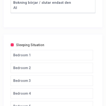
Bokning börjar / slutar endast den
All
Sleeping Situation
Bedroom 1
Bedroom 2
Bedroom 3
Bedroom 4