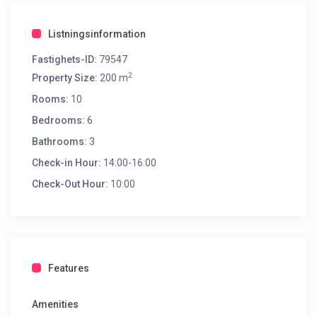
Listningsinformation
Fastighets-ID:
79547
2
Property Size:
200 m
Rooms:
10
Bedrooms:
6
Bathrooms:
3
Check-in Hour:
14:00-16:00
Check-Out Hour:
10:00
Features
Amenities