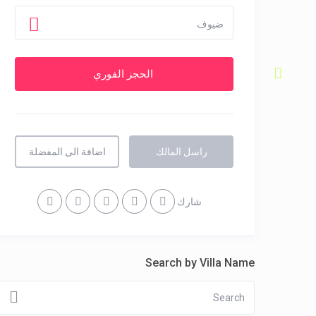
ضيوف
راسل المالك
اضافة الى المفضلة
شارك
Search by Villa Name