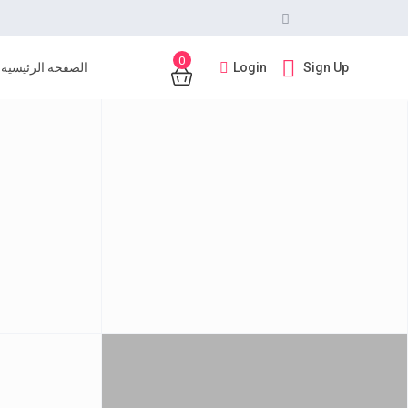
0
Login
Sign Up
الصفحه الرئيسيه