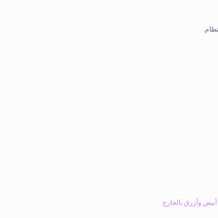
تظام.
أبيض وأزرق بالخارج