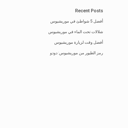
Recent Posts
أفضل 5 شواطئ في موريشيوس
شلالات تحت الماء في موريشيوس
أفضل وقت لزيارة موريشيوس
رمز الطيور من موريشيوس: دودو