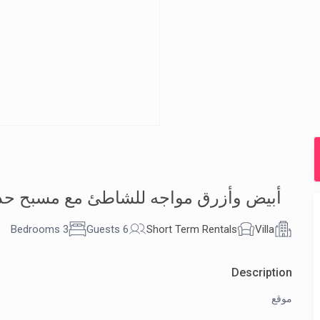
أبيض وأزرق مواجه للشاطئ مع مسبح حدي
3 Bedrooms
6 Guests
Short Term Rentals
Villa
Description
موقع