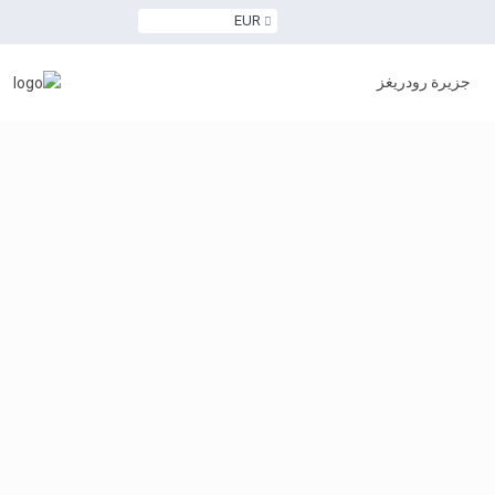
EUR
جزيرة رودريغز