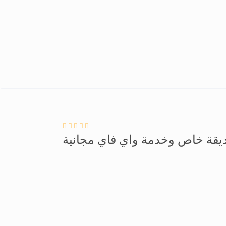
قة خاص وخدمة واي فاي مجانية