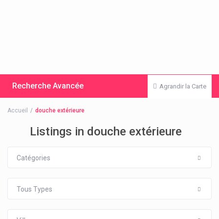
Recherche Avancée
Agrandir la Carte
Accueil
douche extérieure
Listings in douche extérieure
Catégories
Tous Types