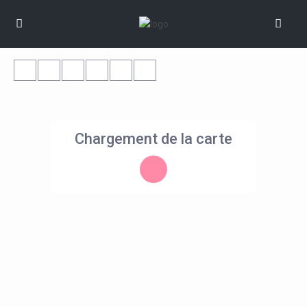
Chargement de la carte