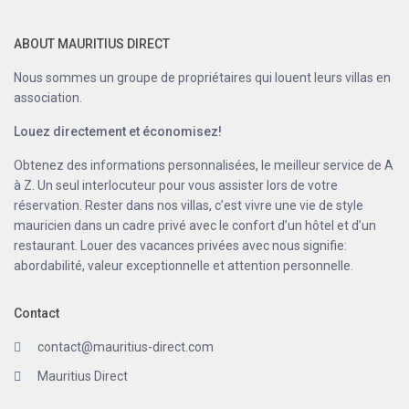
ABOUT MAURITIUS DIRECT
Nous sommes un groupe de propriétaires qui louent leurs villas en
association.
Louez directement et économisez!
Obtenez des informations personnalisées, le meilleur service de A
à Z. Un seul interlocuteur pour vous assister lors de votre
réservation. Rester dans nos villas, c’est vivre une vie de style
mauricien dans un cadre privé avec le confort d’un hôtel et d’un
restaurant. Louer des vacances privées avec nous signifie:
abordabilité, valeur exceptionnelle et attention personnelle.
Contact
contact@mauritius-direct.com
Mauritius Direct