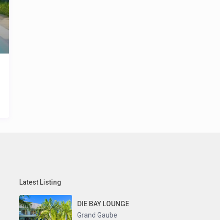
Latest Listing
DIE BAY LOUNGE
Grand Gaube