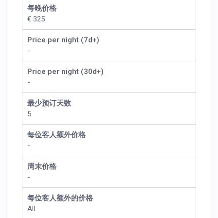
每晚价格
€ 325
Price per night (7d+)
-
Price per night (30d+)
-
最少预订天数
5
每位客人额外价格
-
周末价格
-
每位客人额外的价格
All