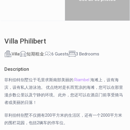
Villa Philibert
Villa
短期租金
6 Guests
3 Bedrooms
Description
菲利伯特别墅位于毛里求斯南部美丽的
Riambel
海滩上，设有海
滨，设有私人游泳池。 优点绝对是长而荒凉的海滩，您可以在那里
漫步数公里以及宁静的环境。 此外，您还可以在酒店门前享受骑马
者或美丽的日落！
菲利伯特别墅不仅拥有200平方米的生活区，还有一个2000平方米
的围栏花园，包括2辆车的停车位。