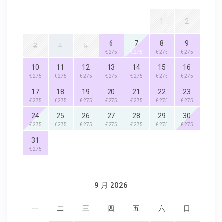
1
2
6
7
8
9
3
4
5
€ 275
€ 275
€ 275
€ 275
10
11
12
13
14
15
16
€ 275
€ 275
€ 275
€ 275
€ 275
€ 275
€ 275
17
18
19
20
21
22
23
€ 275
€ 275
€ 275
€ 275
€ 275
€ 275
€ 275
24
25
26
27
28
29
30
€ 275
€ 275
€ 275
€ 275
€ 275
€ 275
€ 275
31
€ 275
9 月 2026
一
二
三
四
五
六
日