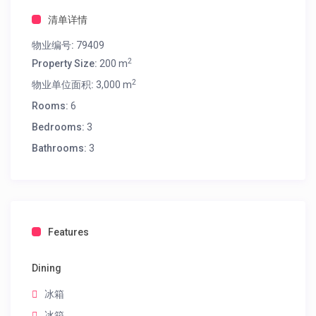
清单详情
物业编号:
79409
2
Property Size:
200 m
2
物业单位面积:
3,000 m
Rooms:
6
Bedrooms:
3
Bathrooms:
3
Features
Dining
冰箱
冰箱