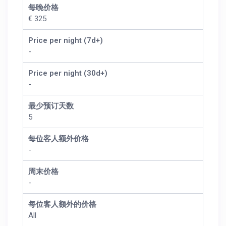
每晚价格
€ 325
Price per night (7d+)
-
Price per night (30d+)
-
最少预订天数
5
每位客人额外价格
-
周末价格
-
每位客人额外的价格
All