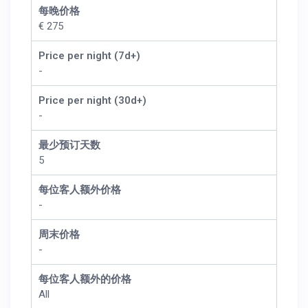
每晚价格
€ 275
Price per night (7d+)
-
Price per night (30d+)
-
最少预订天数
5
每位客人额外价格
-
周末价格
-
每位客人额外的价格
All