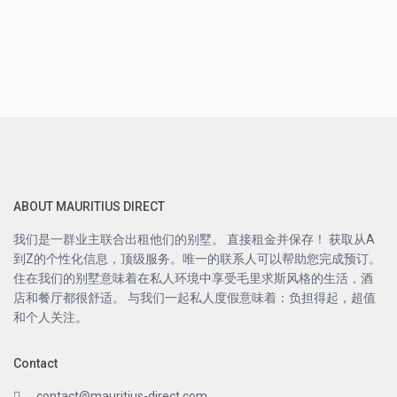
ABOUT MAURITIUS DIRECT
我们是一群业主联合出租他们的别墅。 直接租金并保存！ 获取从A
到Z的个性化信息，顶级服务。唯一的联系人可以帮助您完成预订。
住在我们的别墅意味着在私人环境中享受毛里求斯风格的生活，酒
店和餐厅都很舒适。 与我们一起私人度假意味着：负担得起，超值
和个人关注。
Contact
contact@mauritius-direct.com