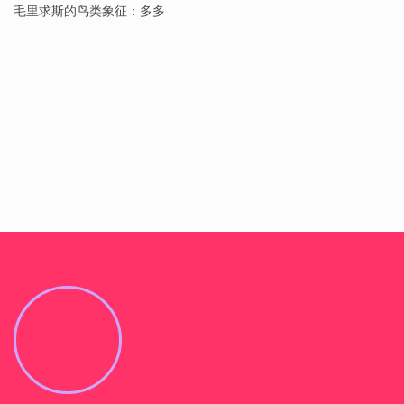
毛里求斯的鸟类象征：多多