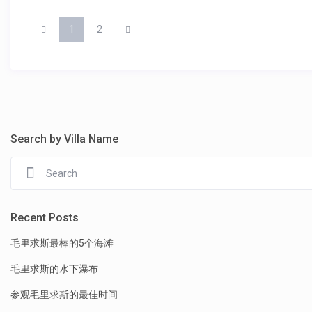
1
2
Search by Villa Name
Recent Posts
毛里求斯最棒的5个海滩
毛里求斯的水下瀑布
参观毛里求斯的最佳时间