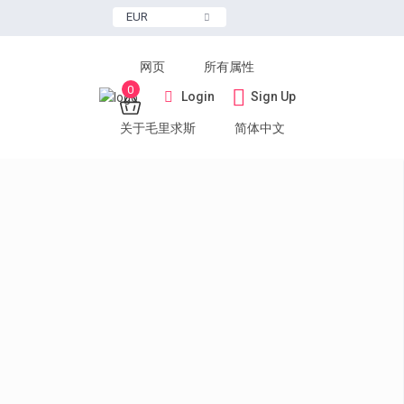
EUR
网页
所有属性
0
Login
Sign Up
关于毛里求斯
简体中文