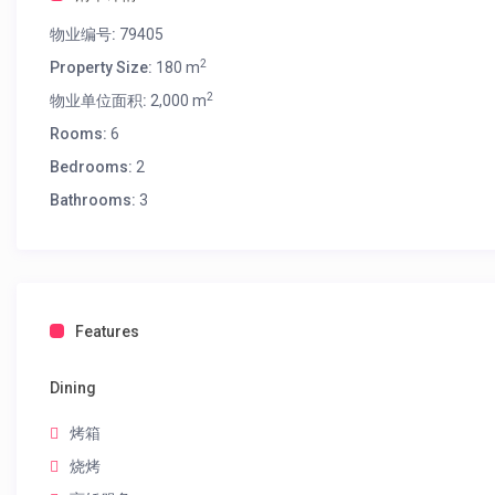
物业编号:
79405
2
Property Size:
180 m
2
物业单位面积:
2,000 m
Rooms:
6
Bedrooms:
2
Bathrooms:
3
Features
Dining
烤箱
烧烤