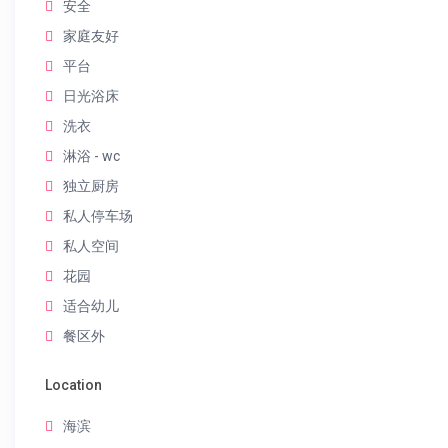
安全
家庭友好
平台
日光浴床
洗衣
淋浴 - wc
独立厨房
私人停车场
私人空间
花园
适合幼儿
餐区外
Location
海滨