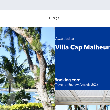
Türkçe