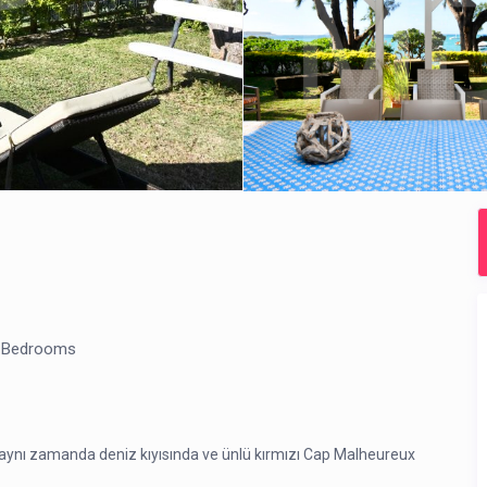
 Bedrooms
, aynı zamanda deniz kıyısında ve ünlü kırmızı Cap Malheureux