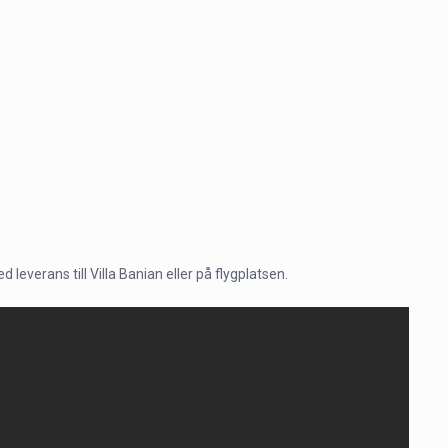
 leverans till Villa Banian eller på flygplatsen.