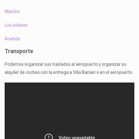
Maritim
Los enlaces
Anahita
Transporte
Podemos organizar sus traslados al aeropuerto y organizar su
alquiler de coches con la entrega a Villa Banian o en el aeropuerto.