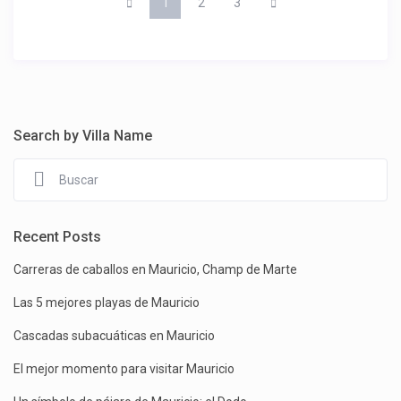
1
2
3
Search by Villa Name
Recent Posts
Carreras de caballos en Mauricio, Champ de Marte
Las 5 mejores playas de Mauricio
Cascadas subacuáticas en Mauricio
El mejor momento para visitar Mauricio