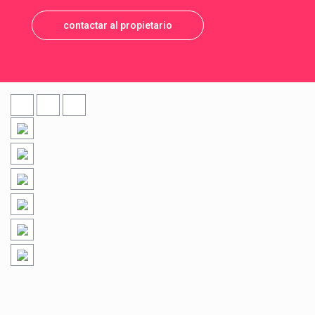
contactar al propietario