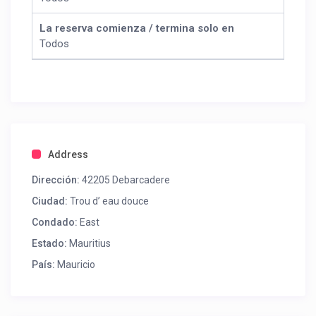
La reserva comienza / termina solo en
Todos
Address
Dirección:
42205 Debarcadere
Ciudad:
Trou d’ eau douce
Condado:
East
Estado:
Mauritius
País:
Mauricio