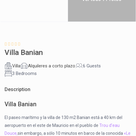
Villa Banian
Villa
Alquileres a corto plazo
6 Guests
3 Bedrooms
Description
Villa Banian
El paseo marítimo y la villa de 130 m2 Banian está a 40 km del
aeropuerto en el este de Mauricio en el pueblo de
Trou d’eau
Douce,
sin embargo, a sólo 10 minutos en barco de la conocida
«Le