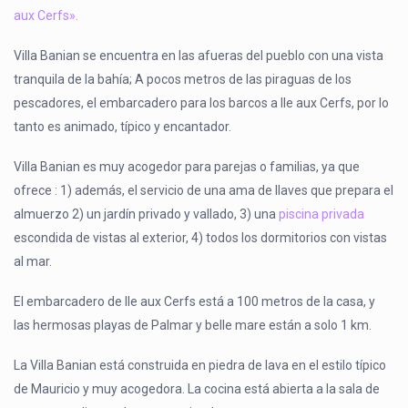
aux Cerfs».
Villa Banian se encuentra en las afueras del pueblo con una vista
tranquila de la bahía; A pocos metros de las piraguas de los
pescadores, el embarcadero para los barcos a Ile aux Cerfs, por lo
tanto es animado, típico y encantador.
Villa Banian es muy acogedor para parejas o familias, ya que
ofrece : 1) además, el servicio de una ama de llaves que prepara el
almuerzo 2) un jardín privado y vallado, 3) una
piscina privada
escondida de vistas al exterior, 4) todos los dormitorios con vistas
al mar.
El embarcadero de Ile aux Cerfs está a 100 metros de la casa, y
las hermosas playas de Palmar y belle mare están a solo 1 km.
La Villa Banian está construida en piedra de lava en el estilo típico
de Mauricio y muy acogedora. La cocina está abierta a la sala de