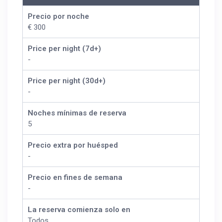
Precio por noche
€ 300
Price per night (7d+)
-
Price per night (30d+)
-
Noches mínimas de reserva
5
Precio extra por huésped
-
Precio en fines de semana
-
La reserva comienza solo en
Todos