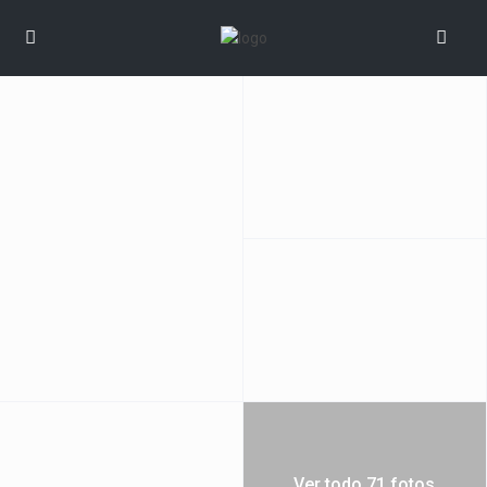
Ver todo 71 fotos