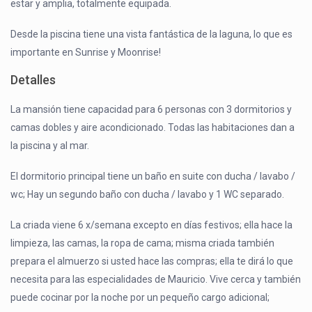
estar y amplia, totalmente equipada.
Desde la piscina tiene una vista fantástica de la laguna, lo que es
importante en Sunrise y Moonrise!
Detalles
La mansión tiene capacidad para 6 personas con 3 dormitorios y
camas dobles y aire acondicionado. Todas las habitaciones dan a
la piscina y al mar.
El dormitorio principal tiene un baño en suite con ducha / lavabo /
wc; Hay un segundo baño con ducha / lavabo y 1 WC separado.
La criada viene 6 x/semana excepto en días festivos; ella hace la
limpieza, las camas, la ropa de cama; misma criada también
prepara el almuerzo si usted hace las compras; ella te dirá lo que
necesita para las especialidades de Mauricio. Vive cerca y también
puede cocinar por la noche por un pequeño cargo adicional;