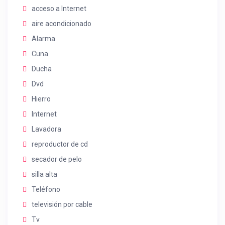
acceso a Internet
aire acondicionado
Alarma
Cuna
Ducha
Dvd
Hierro
Internet
Lavadora
reproductor de cd
secador de pelo
silla alta
Teléfono
televisión por cable
Tv