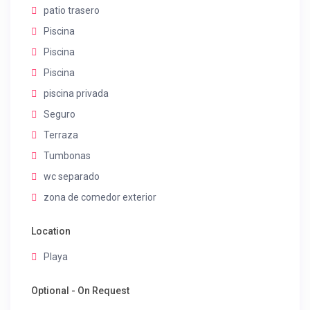
patio trasero
Piscina
Piscina
Piscina
piscina privada
Seguro
Terraza
Tumbonas
wc separado
zona de comedor exterior
Location
Playa
Optional - On Request