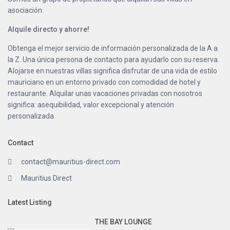
asociación.
Alquile directo y ahorre!
Obtenga el mejor servicio de información personalizada de la A a
la Z. Una única persona de contacto para ayudarlo con su reserva.
Alojarse en nuestras villas significa disfrutar de una vida de estilo
mauriciano en un entorno privado con comodidad de hotel y
restaurante. Alquilar unas vacaciones privadas con nosotros
significa: asequibilidad, valor excepcional y atención
personalizada.
Contact
contact@mauritius-direct.com
Mauritius Direct
Latest Listing
THE BAY LOUNGE