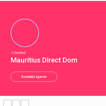
Verified
Mauritius Direct Dom
Kontakta ägaren