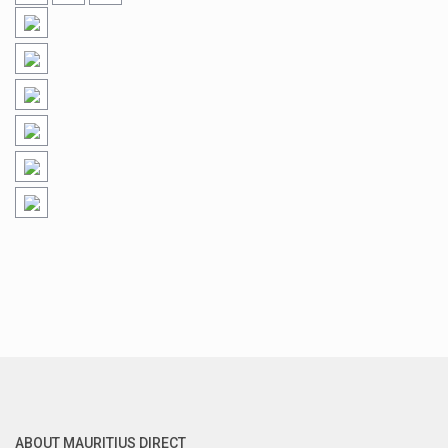
ABOUT MAURITIUS DIRECT