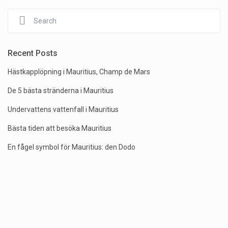
Recent Posts
Hästkapplöpning i Mauritius, Champ de Mars
De 5 bästa stränderna i Mauritius
Undervattens vattenfall i Mauritius
Bästa tiden att besöka Mauritius
En fågel symbol för Mauritius: den Dodo