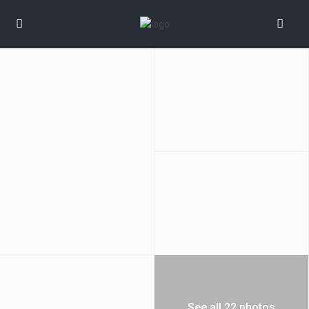
See all 22 photos