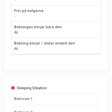
-
Pris på helgerna
-
Bokningen börjar bara den
All
Bokning börjar / slutar endast den
All
Sleeping Situation
Bedroom 1