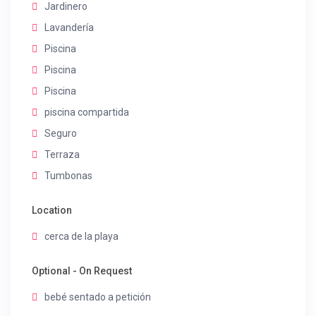
Jardinero
Lavandería
Piscina
Piscina
Piscina
piscina compartida
Seguro
Terraza
Tumbonas
Location
cerca de la playa
Optional - On Request
bebé sentado a petición