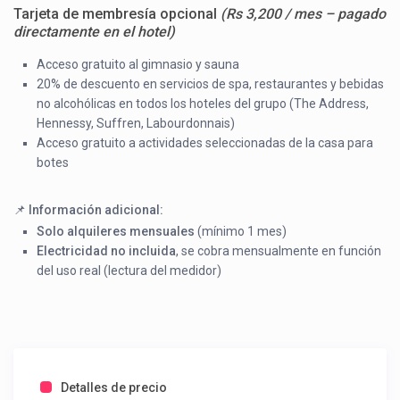
Tarjeta de membresía opcional
(Rs 3,200 / mes – pagado
directamente en el hotel)
Acceso gratuito al gimnasio y sauna
20% de descuento en servicios de spa, restaurantes y bebidas
no alcohólicas en todos los hoteles del grupo (The Address,
Hennessy, Suffren, Labourdonnais)
Acceso gratuito a actividades seleccionadas de la casa para
botes
📌
Información adicional:
Solo alquileres mensuales
(mínimo 1 mes)
Electricidad no incluida
, se cobra mensualmente en función
del uso real (lectura del medidor)
Detalles de precio