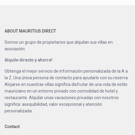
ABOUT MAURITIUS DIRECT
Somos un grupo de propietarios que alquilan sus villas en
asociación.
Alquile directo y ahorre!
Obtenga el mejor servicio de información personalizada de la A a
la Z. Una única persona de contacto para ayudarlo con su reserva.
Alojarse en nuestras villas significa disfrutar de una vida de estilo
mauriciano en un entorno privado con comodidad de hotel y
restaurante. Alquilar unas vacaciones privadas con nosotros
significa: asequibilidad, valor excepcional y atención
personalizada.
Contact