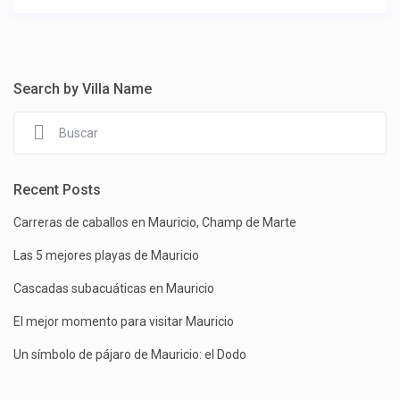
Search by Villa Name
Recent Posts
Carreras de caballos en Mauricio, Champ de Marte
Las 5 mejores playas de Mauricio
Cascadas subacuáticas en Mauricio
El mejor momento para visitar Mauricio
Un símbolo de pájaro de Mauricio: el Dodo