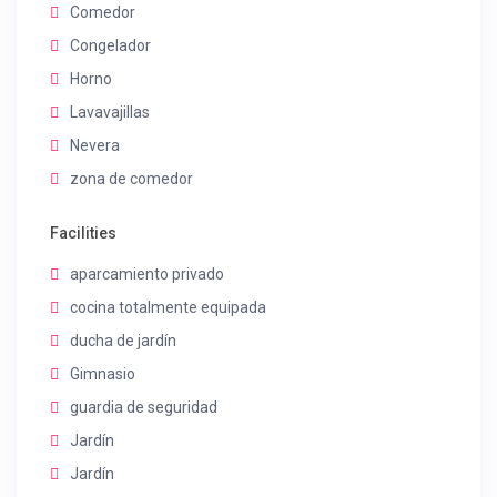
Comedor
Congelador
Horno
Lavavajillas
Nevera
zona de comedor
Facilities
aparcamiento privado
cocina totalmente equipada
ducha de jardín
Gimnasio
guardia de seguridad
Jardín
Jardín