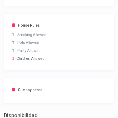
House Rules
Smoking Allowed
Pets Allowed
Party Allowed
Children Allowed
Que hay cerca
Disponibilidad