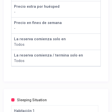
Precio extra por huésped
-
Precio en fines de semana
-
La reserva comienza solo en
Todos
La reserva comienza / termina solo en
Todos
Sleeping Situation
Habitación 1