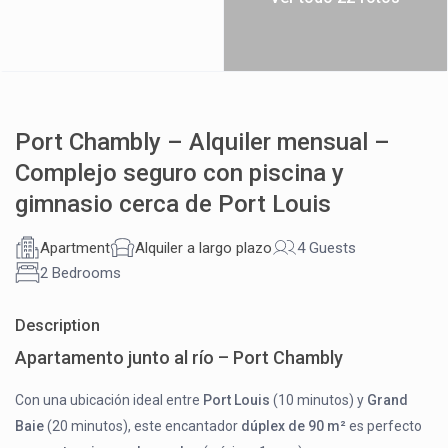
Port Chambly – Alquiler mensual –
Complejo seguro con piscina y
gimnasio cerca de Port Louis
Apartment
Alquiler a largo plazo
4 Guests
2 Bedrooms
Description
Apartamento junto al río – Port Chambly
Con una ubicación ideal entre
Port Louis
(10 minutos) y
Grand
Baie
(20 minutos), este encantador
dúplex de 90 m²
es perfecto