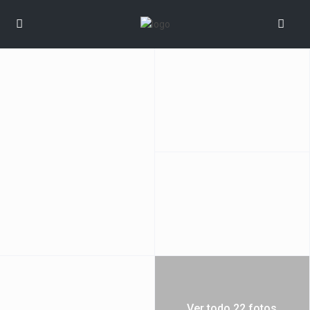
Ver todo 22 fotos