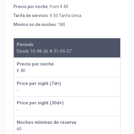
Precio por noche:
from € 40
Tarifa de servicio:
€ 50 Tarifa única
Mínimo no de noches:
180
Período
Desde 10-08-26 A 31-05-27
Precio por noche
€ 40
Price per night (7d+)
-
Price per night (30d+)
-
Noches mínimas de reserva
60