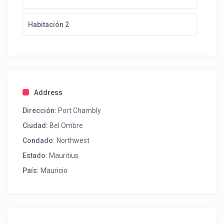
Habitación 2
Address
Dirección:
Port Chambly
Ciudad:
Bel Ombre
Condado:
Northwest
Estado:
Mauritius
País:
Mauricio