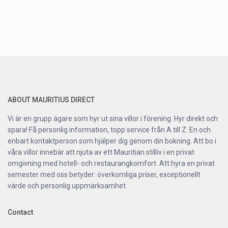
ABOUT MAURITIUS DIRECT
Vi är en grupp ägare som hyr ut sina villor i förening. Hyr direkt och
spara! Få personlig information, topp service från A till Z. En och
enbart kontaktperson som hjälper dig genom din bokning. Att bo i
våra villor innebär att njuta av ett Mauritian stilliv i en privat
omgivning med hotell- och restaurangkomfort. Att hyra en privat
semester med oss betyder: överkomliga priser, exceptionellt
värde och personlig uppmärksamhet.
Contact