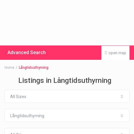
Advanced Search
open map
Home
Långtidsuthyrning
Listings in Långtidsuthyrning
All Sizes
Långtidsuthyrning