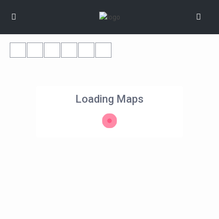
Loading Maps