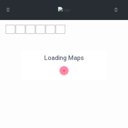
Loading Maps