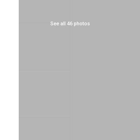
See all 46 photos