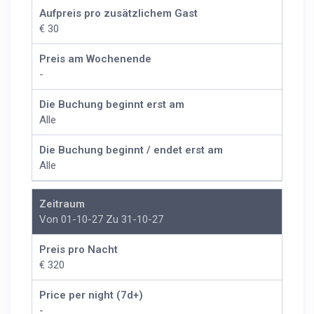
Aufpreis pro zusätzlichem Gast
€ 30
Preis am Wochenende
-
Die Buchung beginnt erst am
Alle
Die Buchung beginnt / endet erst am
Alle
Zeitraum
Von 01-10-27 Zu 31-10-27
Preis pro Nacht
€ 320
Price per night (7d+)
-