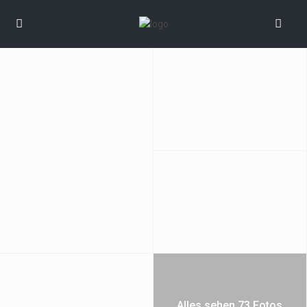
Alles sehen 73 Fotos