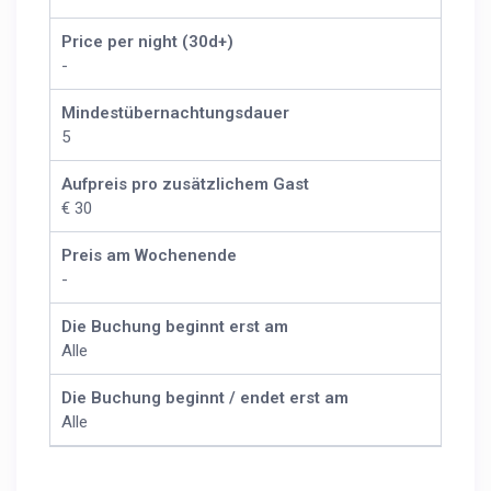
Price per night (30d+)
-
Mindestübernachtungsdauer
5
Aufpreis pro zusätzlichem Gast
€ 30
Preis am Wochenende
-
Die Buchung beginnt erst am
Alle
Die Buchung beginnt / endet erst am
Alle