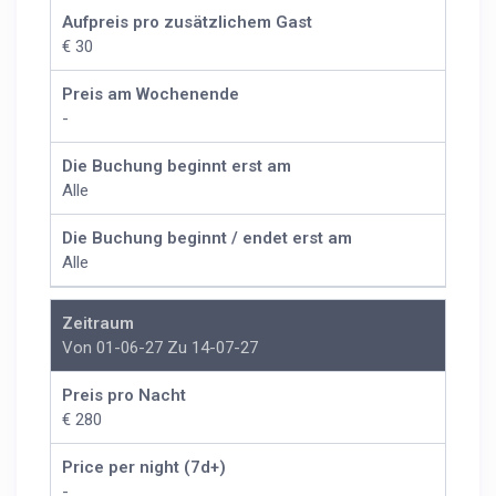
Aufpreis pro zusätzlichem Gast
€ 30
Preis am Wochenende
-
Die Buchung beginnt erst am
Alle
Die Buchung beginnt / endet erst am
Alle
Zeitraum
Von 01-06-27 Zu 14-07-27
Preis pro Nacht
€ 280
Price per night (7d+)
-