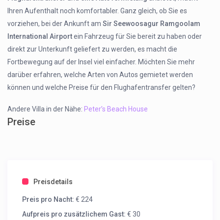
Ihren Aufenthalt noch komfortabler. Ganz gleich, ob Sie es
vorziehen, bei der Ankunft am
Sir Seewoosagur Ramgoolam
International Airport
ein Fahrzeug für Sie bereit zu haben oder
direkt zur Unterkunft geliefert zu werden, es macht die
Fortbewegung auf der Insel viel einfacher. Möchten Sie mehr
darüber erfahren, welche Arten von Autos gemietet werden
können und welche Preise für den Flughafentransfer gelten?
Andere Villa in der Nähe:
Peter’s Beach House
Preise
Preisdetails
Preis pro Nacht:
€ 224
Aufpreis pro zusätzlichem Gast:
€ 30