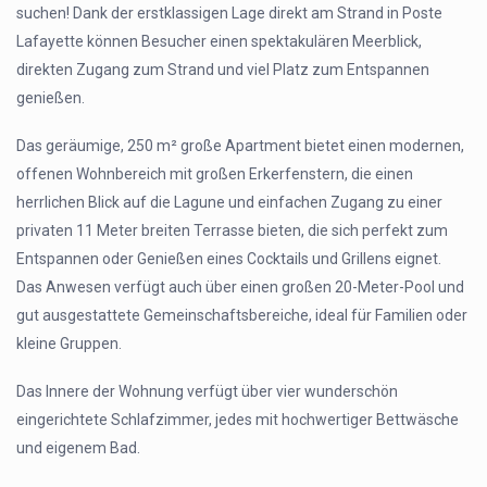
suchen! Dank der erstklassigen Lage direkt am Strand in Poste
Lafayette können Besucher einen spektakulären Meerblick,
direkten Zugang zum Strand und viel Platz zum Entspannen
genießen.
Das geräumige, 250 m² große Apartment bietet einen modernen,
offenen Wohnbereich mit großen Erkerfenstern, die einen
herrlichen Blick auf die Lagune und einfachen Zugang zu einer
privaten 11 Meter breiten Terrasse bieten, die sich perfekt zum
Entspannen oder Genießen eines Cocktails und Grillens eignet.
Das Anwesen verfügt auch über einen großen 20-Meter-Pool und
gut ausgestattete Gemeinschaftsbereiche, ideal für Familien oder
kleine Gruppen.
Das Innere der Wohnung verfügt über vier wunderschön
eingerichtete Schlafzimmer, jedes mit hochwertiger Bettwäsche
und eigenem Bad.