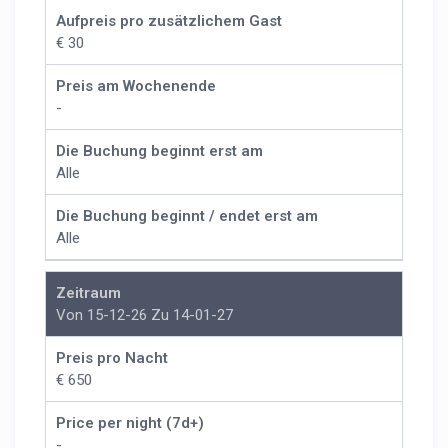
Aufpreis pro zusätzlichem Gast
€ 30
Preis am Wochenende
-
Die Buchung beginnt erst am
Alle
Die Buchung beginnt / endet erst am
Alle
Zeitraum
Von 15-12-26 Zu 14-01-27
Preis pro Nacht
€ 650
Price per night (7d+)
-