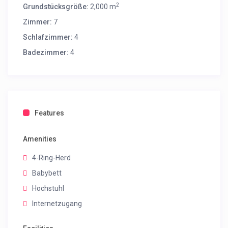
2
Grundstücksgröße:
2,000 m
Zimmer:
7
Schlafzimmer:
4
Badezimmer:
4
Features
Amenities
4-Ring-Herd
Babybett
Hochstuhl
Internetzugang