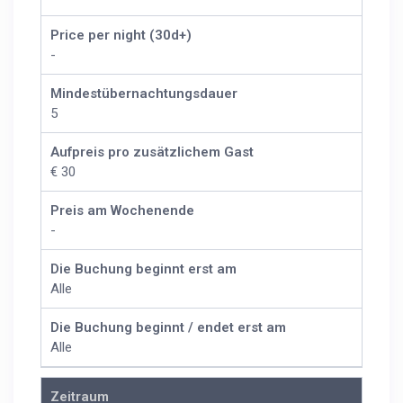
Price per night (30d+)
-
Mindestübernachtungsdauer
5
Aufpreis pro zusätzlichem Gast
€ 30
Preis am Wochenende
-
Die Buchung beginnt erst am
Alle
Die Buchung beginnt / endet erst am
Alle
Zeitraum