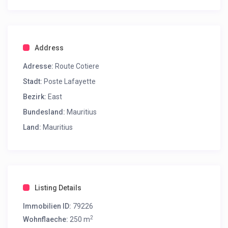
Address
Adresse:
Route Cotiere
Stadt:
Poste Lafayette
Bezirk:
East
Bundesland:
Mauritius
Land:
Mauritius
Listing Details
Immobilien ID:
79226
2
Wohnflaeche:
250 m