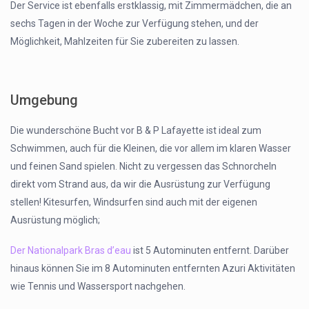
Der Service ist ebenfalls erstklassig, mit Zimmermädchen, die an
sechs Tagen in der Woche zur Verfügung stehen, und der
Möglichkeit, Mahlzeiten für Sie zubereiten zu lassen.
Umgebung
Die wunderschöne Bucht vor B & P Lafayette ist ideal zum
Schwimmen, auch für die Kleinen, die vor allem im klaren Wasser
und feinen Sand spielen. Nicht zu vergessen das Schnorcheln
direkt vom Strand aus, da wir die Ausrüstung zur Verfügung
stellen! Kitesurfen, Windsurfen sind auch mit der eigenen
Ausrüstung möglich;
Der Nationalpark Bras d’eau
ist 5 Autominuten entfernt. Darüber
hinaus können Sie im 8 Autominuten entfernten Azuri Aktivitäten
wie Tennis und Wassersport nachgehen.