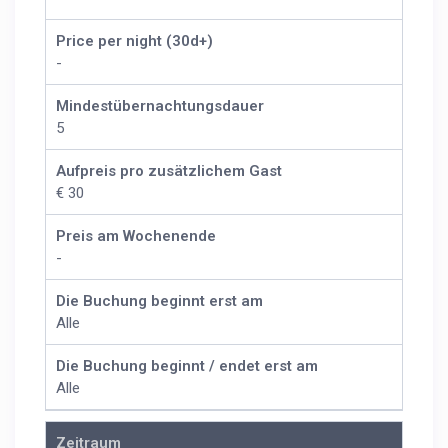
Price per night (30d+)
-
Mindestübernachtungsdauer
5
Aufpreis pro zusätzlichem Gast
€ 30
Preis am Wochenende
-
Die Buchung beginnt erst am
Alle
Die Buchung beginnt / endet erst am
Alle
Zeitraum