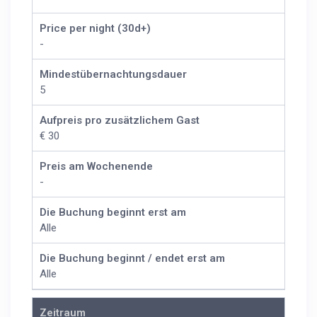
Price per night (30d+)
-
Mindestübernachtungsdauer
5
Aufpreis pro zusätzlichem Gast
€ 30
Preis am Wochenende
-
Die Buchung beginnt erst am
Alle
Die Buchung beginnt / endet erst am
Alle
Zeitraum