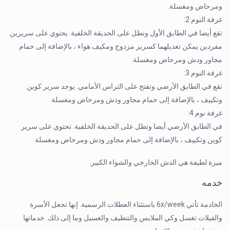
ومرحاض ومغسلة.
غرفة النوم 2:
تقع أيضا في الطابق الأول وتطل على الحديقة الخلفية. يحتوي على سريرين
مفردين يمكن تعديلهما كسرير مزدوج ومكيف هواء ، بالإضافة إلى حمام
مجاور ودش ومرحاض ومغسلة.
غرفة النوم 3:
تقع في الطابق الأرضي وتفتح على التراس الأمامي. يوجد سرير كوين
وتكييف ، بالإضافة إلى حمام مجاور ودش ومرحاض ومغسلة
غرفة نوم 4:
في الطابق الأرضي أيضا وتطل على الحديقة الخلفية. تحتوي على سرير
كوين وتكييف ، بالإضافة إلى حمام مجاور ودش ومرحاض ومغسلة
ميزة لطيفة هي الدش الخارجي والشواء الكبير.
خدمه
الخادمة تأتي 6x/week باستثناء العطلات الرسمية. إنها تجعل الأسرة
والفيلات تغسل وكي الملابس والتنظيف والغسيل وما إلى ذلك. خدماتها