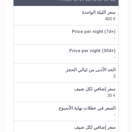
سعر الليلة الواحدة
€ 400
Price per night (7d+)
-
Price per night (30d+)
-
الحد الأدنى من ليالي الحجز
5
سعر إضافي لكل ضيف
€ 30
السعر في عطلات نهاية الأسبوع
-
سعر إضافي لكل ضيف