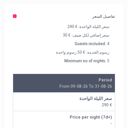
تفاصيل السعر
سعر الليلة الواحدة:
€ 240
سعر إضافي لكل ضيف:
€ 30
Guests included:
4
رسوم الخدمة:
€ 50 رسوم واحدة
Minimum no of nights:
5
Period
From 09-08-26 To 31-08-26
سعر الليلة الواحدة
€ 290
Price per night (7d+)
-