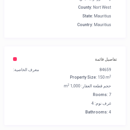
County:
Nort West
State:
Mauritius
Country:
Mauritius
تفاصيل قائمة
84659
معرف الخاصية:
2
Property Size:
150 m
2
حجم قطعة العقار:
1,000 m
Rooms:
7
غرف نوم:
4
Bathrooms:
4