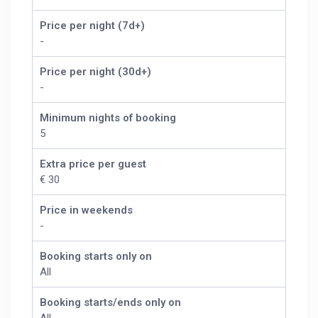
Price per night (7d+)
-
Price per night (30d+)
-
Minimum nights of booking
5
Extra price per guest
€ 30
Price in weekends
-
Booking starts only on
All
Booking starts/ends only on