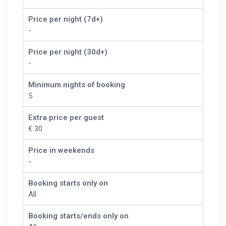
Price per night (7d+)
-
Price per night (30d+)
-
Minimum nights of booking
5
Extra price per guest
€ 30
Price in weekends
-
Booking starts only on
All
Booking starts/ends only on