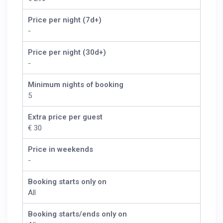
Price per night (7d+)
-
Price per night (30d+)
-
Minimum nights of booking
5
Extra price per guest
€ 30
Price in weekends
-
Booking starts only on
All
Booking starts/ends only on