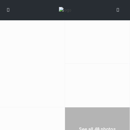
See all 48 photos