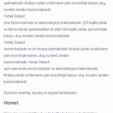
açılmaktadır. Kraliçe yatak ve klimanın yanı sıra bitişik banyo, duş,
tuvalet, lavabo bulunmaktadır.
Yatak Odası2:
yine birinci kattadır ve arka bahçeye bakmaktadır. Çift kişilik yatak
ve klima olarak ayarlanabilen iki adet tek kişilik yatak, ayrıca bitişik
banyo, duş, tuvalet, lavabo bulunmaktadır.
Yatak Odası3:
zemin kattadır ve ön terasa açılmaktadır. Kraliçe yatak ve klimanın
yanı sıra bitişik banyo, duş, tuvalet, lavabo
bulunmaktadır. Yatak Odası4:
aynı zamanda zemin kattadır ve arka bahçeye bakmaktadır.
Kraliçe yatak ve klimanın yanı sıra bitişik banyo, duş, tuvalet, lavabo
bulunmaktadır
Güzel bir avantaj, dış duş ve büyük barbeküdür.
Hizmet