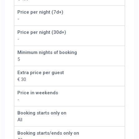
Price per night (7d+)
-
Price per night (30d+)
-
Minimum nights of booking
5
Extra price per guest
€ 30
Price in weekends
-
Booking starts only on
All
Booking starts/ends only on