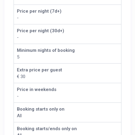
Price per night (7d+)
-
Price per night (30d+)
-
Minimum nights of booking
5
Extra price per guest
€ 30
Price in weekends
-
Booking starts only on
All
Booking starts/ends only on