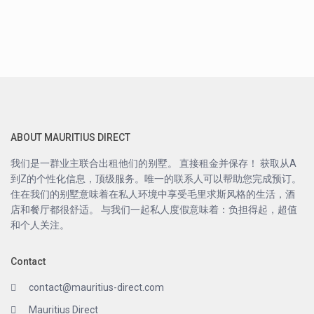
ABOUT MAURITIUS DIRECT
我们是一群业主联合出租他们的别墅。 直接租金并保存！ 获取从A
到Z的个性化信息，顶级服务。唯一的联系人可以帮助您完成预订。
住在我们的别墅意味着在私人环境中享受毛里求斯风格的生活，酒
店和餐厅都很舒适。 与我们一起私人度假意味着：负担得起，超值
和个人关注。
Contact
contact@mauritius-direct.com
Mauritius Direct