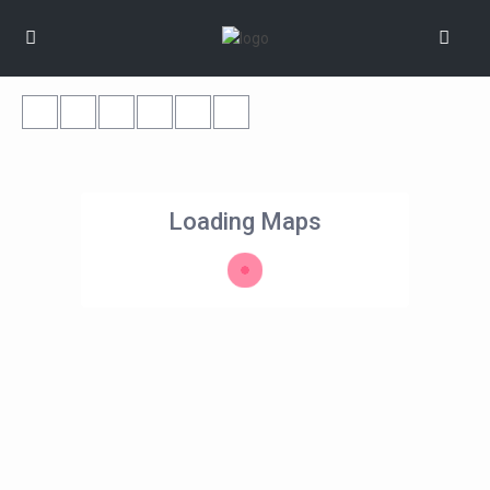
Loading Maps