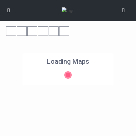
Loading Maps